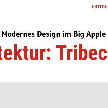
UNTERH
Modernes Design im Big Apple
tektur: Tribec