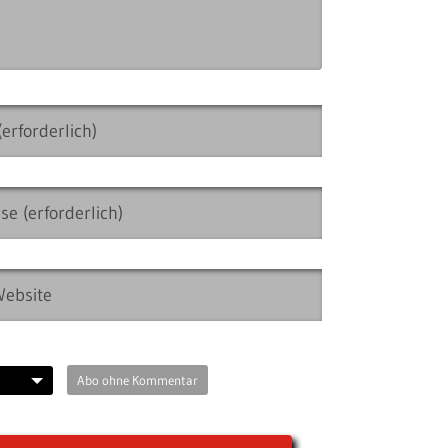
Abo ohne Kommentar