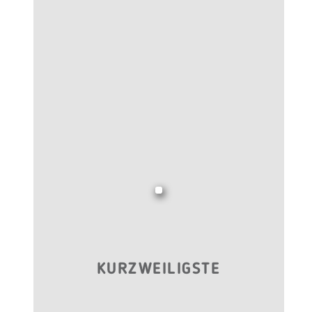
KURZWEILIGSTE