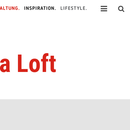
ALTUNG.
INSPIRATION.
LIFESTYLE.
a Loft