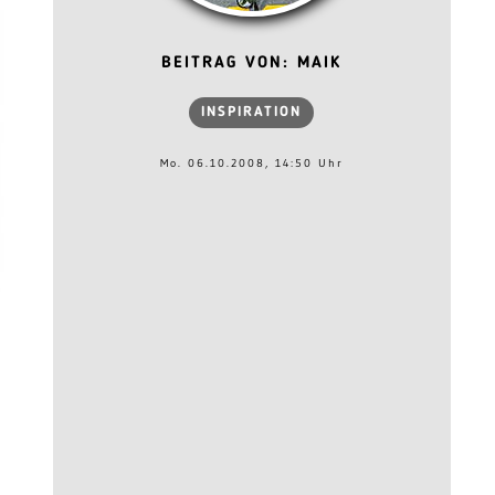
BEITRAG VON: MAIK
INSPIRATION
Mo. 06.10.2008, 14:50 Uhr