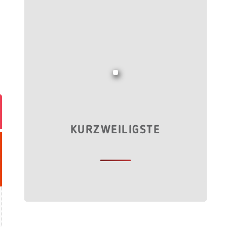
KURZWEILIGSTE