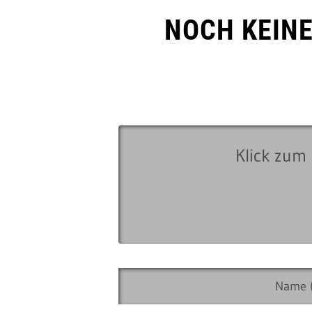
NOCH KEIN