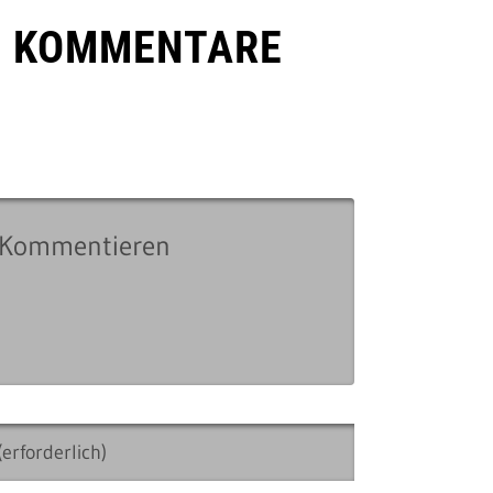
E KOMMENTARE