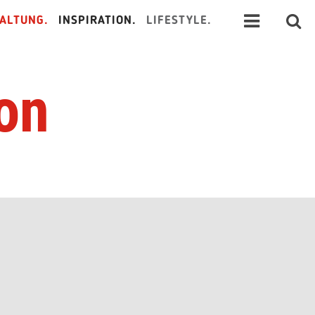
ALTUNG.
INSPIRATION.
LIFESTYLE.
son