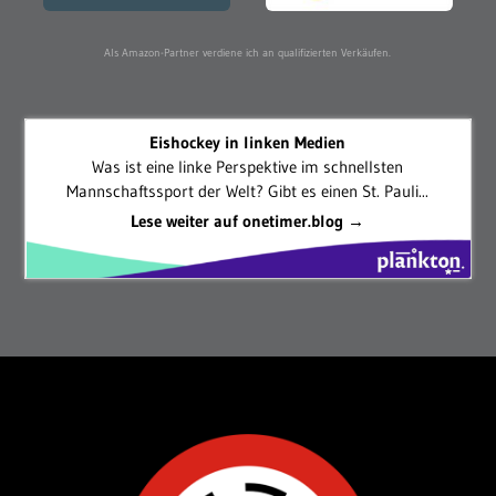
Als Amazon-Partner verdiene ich an qualifizierten Verkäufen.
Eishockey in linken Medien
Was ist eine linke Perspektive im schnellsten
Mannschaftssport der Welt? Gibt es einen St. Pauli...
Lese weiter auf onetimer.blog →