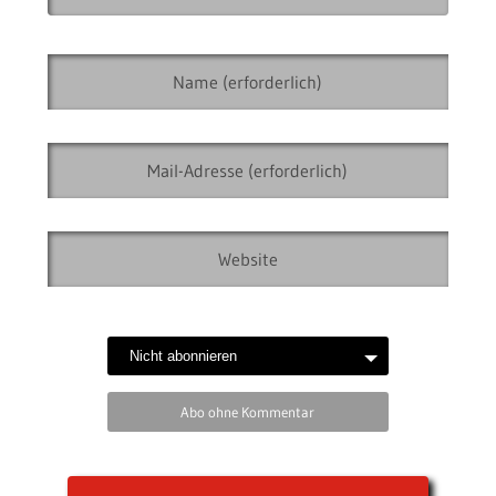
Abo ohne Kommentar