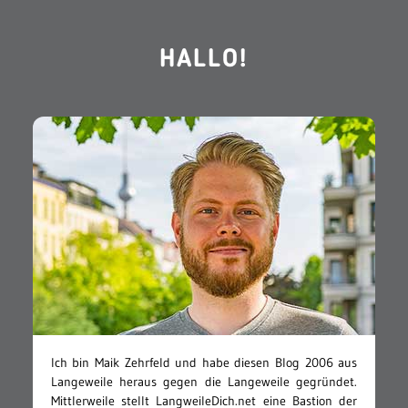
HALLO!
Ich bin Maik Zehrfeld und habe diesen Blog 2006 aus
Langeweile heraus gegen die Langeweile gegründet.
Mittlerweile stellt LangweileDich.net eine Bastion der