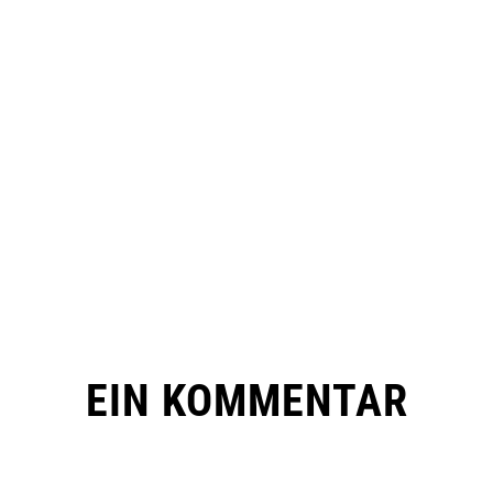
EIN KOMMENTAR