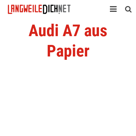
Audi A7 aus
Papier