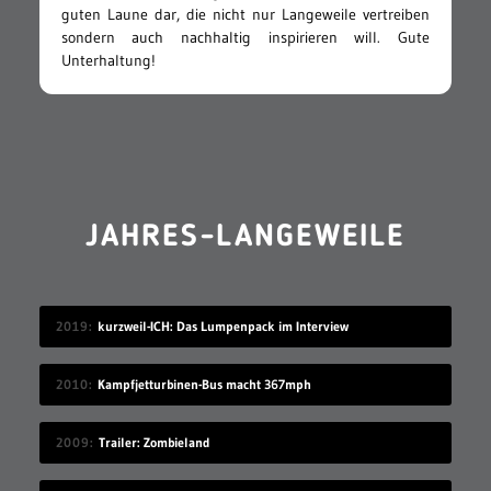
guten Laune dar, die nicht nur Langeweile vertreiben
sondern auch nachhaltig inspirieren will. Gute
Unterhaltung!
JAHRES-LANGEWEILE
2019
kurzweil-ICH: Das Lumpenpack im Interview
2010
Kampfjetturbinen-Bus macht 367mph
2009
Trailer: Zombieland