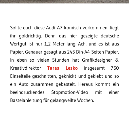
Sollte euch diese Audi A7 komisch vorkommen, liegt
ihr goldrichtig. Denn das hier gezeigte deutsche
Wertgut ist nur 1,2 Meter lang. Ach, und es ist aus
Papier. Genauer gesagt aus 245 Din-A4 Seiten Papier.
In eben so vielen Stunden hat Grafikdesigner &
Kreativdirektor
Taras Lesko
insgesamt 750
Einzelteile geschnitten, geknickt und geklebt und so
ein Auto zusammen gebastelt. Heraus kommt ein
beeindruckendes Stopmotion-Video mit einer
Bastelanleitung für gelangweilte Wochen.