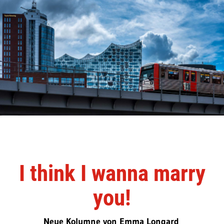
I think I wanna marry
you!
Neue Kolumne von Emma Longard