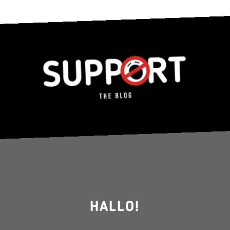
HALLO!