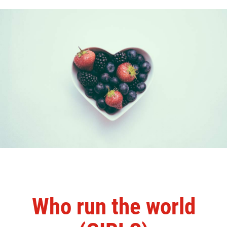
Who run the world