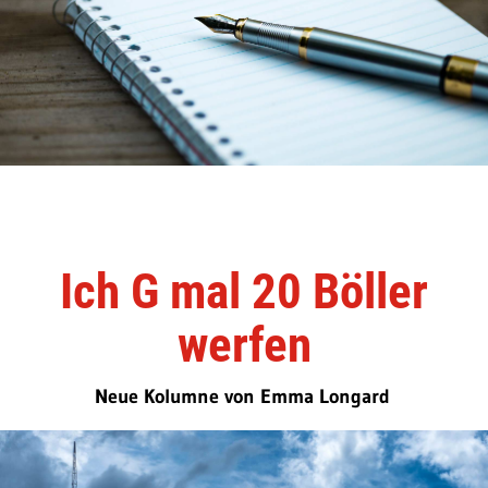
Ich G mal 20 Böller
werfen
Neue Kolumne von Emma Longard