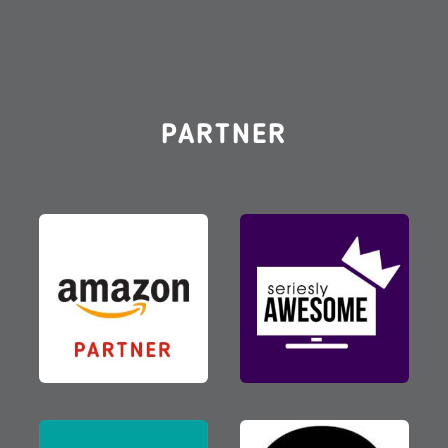
PARTNER