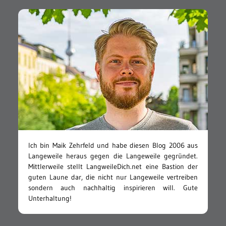
Ich bin Maik Zehrfeld und habe diesen Blog 2006 aus
Langeweile heraus gegen die Langeweile gegründet.
Mittlerweile stellt LangweileDich.net eine Bastion der
guten Laune dar, die nicht nur Langeweile vertreiben
sondern auch nachhaltig inspirieren will. Gute
Unterhaltung!