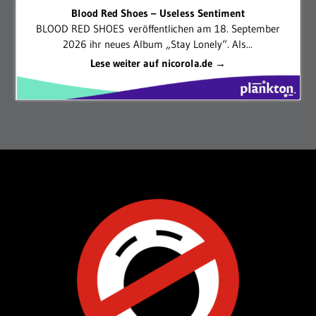
Blood Red Shoes – Useless Sentiment
BLOOD RED SHOES veröffentlichen am 18. September
2026 ihr neues Album „Stay Lonely“. Als...
Lese weiter auf nicorola.de →