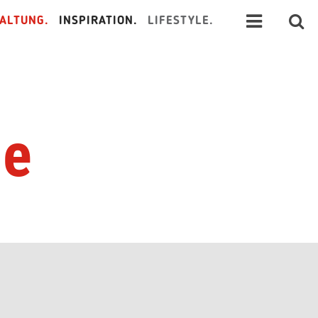
ALTUNG.
INSPIRATION.
LIFESTYLE.
ge