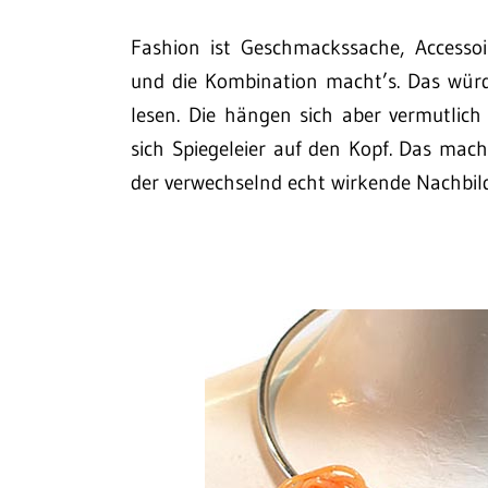
Fashion ist Geschmackssache, Accessoi
und die Kombination macht’s. Das würdet
lesen. Die hängen sich aber vermutlic
sich Spiegeleier auf den Kopf. Das mac
der verwechselnd echt wirkende Nachbild