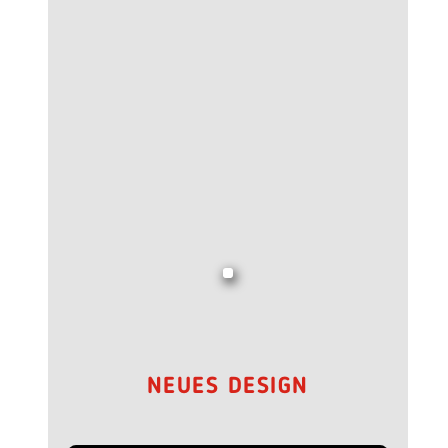
NEUES DESIGN