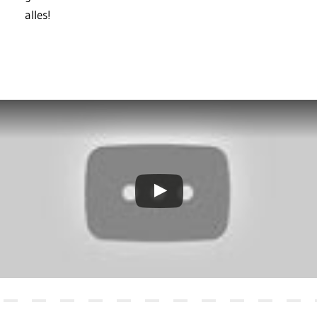
alles!