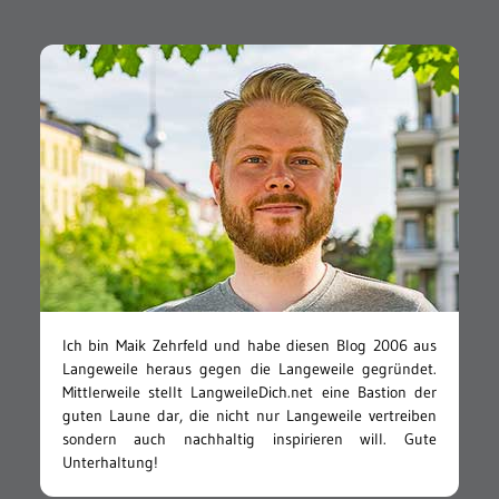
Ich bin Maik Zehrfeld und habe diesen Blog 2006 aus
Langeweile heraus gegen die Langeweile gegründet.
Mittlerweile stellt LangweileDich.net eine Bastion der
guten Laune dar, die nicht nur Langeweile vertreiben
sondern auch nachhaltig inspirieren will. Gute
Unterhaltung!