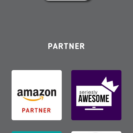
PARTNER