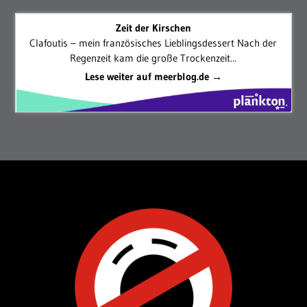
Zeit der Kirschen
Clafoutis – mein französisches Lieblingsdessert Nach der
Regenzeit kam die große Trockenzeit...
Lese weiter auf meerblog.de →