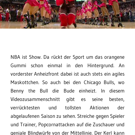
NBA ist Show. Da rückt der Sport um das orangene
Gummi schon einmal in den Hintergrund. An
vorderster Anheizfront dabei ist auch stets ein agiles
Maskottchen. So auch bei den Chicago Bulls, wo
Benny the Bull die Bude einheizt. In diesem
Videozusammenschnitt gibt es seine besten,
verrücktesten und tollsten Aktionen der
abgelaufenen Saison zu sehen. Streiche gegen Spieler
und Trainer, Popcornattacken auf die Zuschauer und
geniale Blindwürfe von der Mittellinie. Der Kerl kann