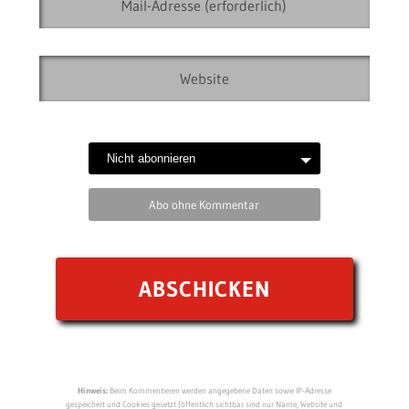
Abo ohne Kommentar
Hinweis:
Beim Kommentieren werden angegebene Daten sowie IP-Adresse
gespeichert und Cookies gesetzt (öffentlich sichtbar sind nur Name, Website und