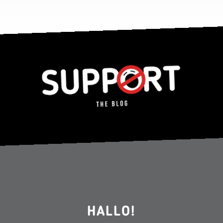
HALLO!