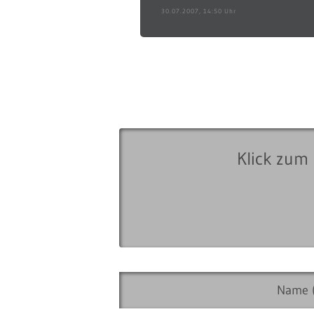
30.07.2007, 14:50 Uhr