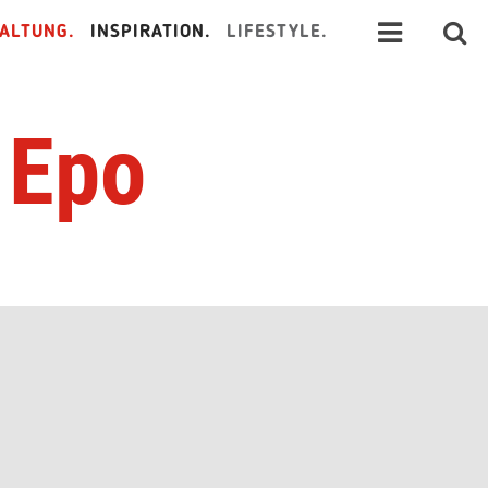
ALTUNG.
INSPIRATION.
LIFESTYLE.
 Epo