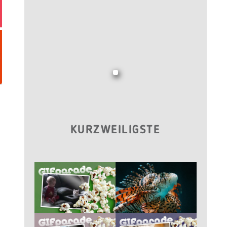
KURZWEILIGSTE