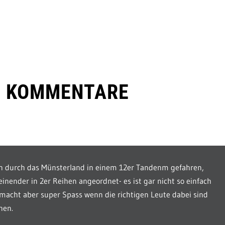
E KOMMENTARE
en durch das Münsterland in einem 12er Tandenm gefahren,
einender in 2er Reihen angeordnet- es ist gar nicht so einfach
acht aber super Spass wenn die richtigen Leute dabei sind
hen.