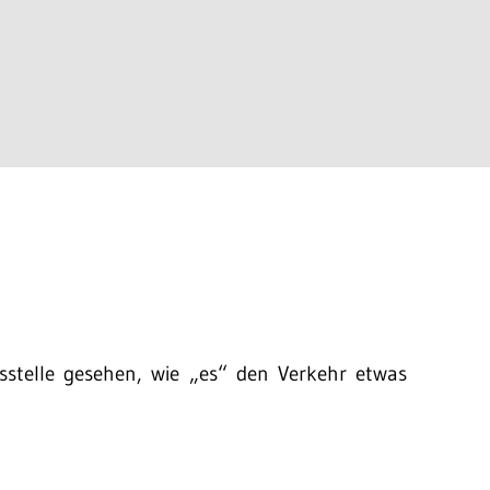
stelle gesehen, wie „es“ den Verkehr etwas