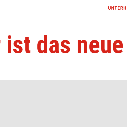
UNTERH
r ist das neue