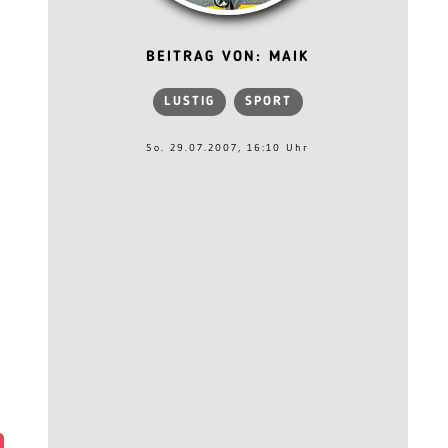
BEITRAG VON: MAIK
LUSTIG
SPORT
So. 29.07.2007, 16:10 Uhr