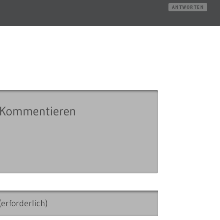
ANTWORTEN