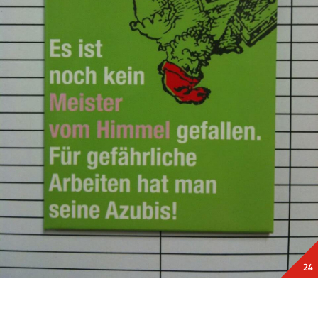
17
18