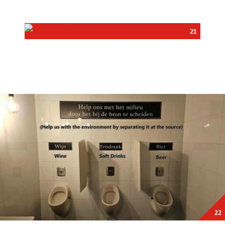
13
14
15