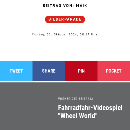
19
20