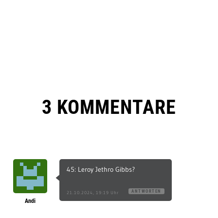
22
23