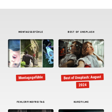
MONTAGSGEFÜHLE
BEST OF UNSPLASH
Best of Unsplash: August
Montagsgefühle
2024
FEHLERFINDFREITAG
KURZFILME