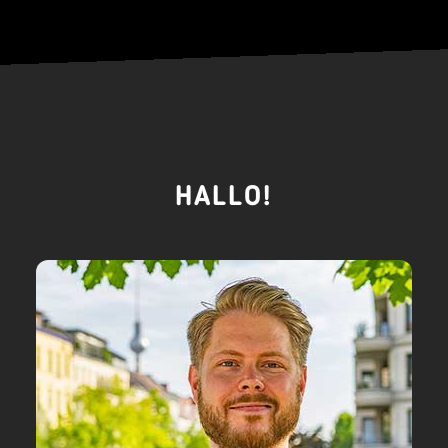
HALLO!