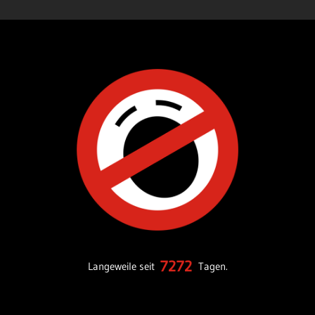
7272
Langeweile seit
Tagen.