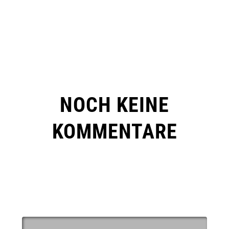
NOCH KEINE
KOMMENTARE