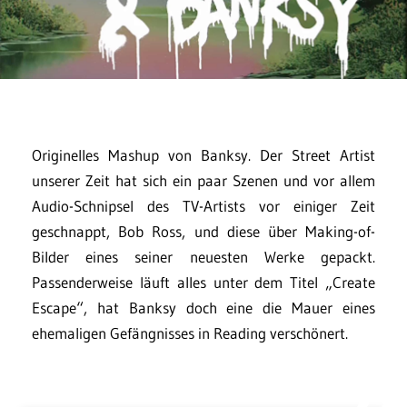
Originelles Mashup von Banksy. Der Street Artist
unserer Zeit hat sich ein paar Szenen und vor allem
Audio-Schnipsel des TV-Artists vor einiger Zeit
geschnappt, Bob Ross, und diese über Making-of-
Bilder eines seiner neuesten Werke gepackt.
Passenderweise läuft alles unter dem Titel „Create
Escape“, hat Banksy doch eine die Mauer eines
ehemaligen Gefängnisses in Reading verschönert.