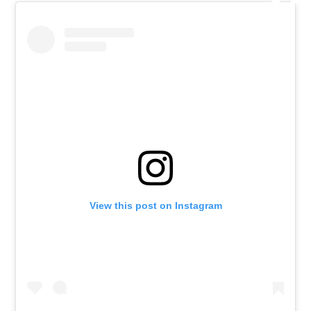
View this post on Instagram