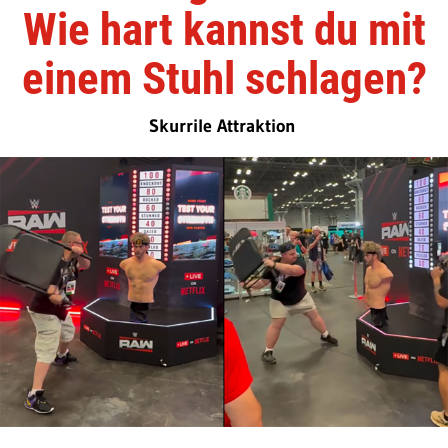
Wie hart kannst du mit
einem Stuhl schlagen?
Skurrile Attraktion