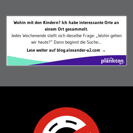
Wohin mit den Kindern? Ich habe interessante Orte an
einem Ort gesammelt.
Jedes Wochenende stellt sich dieselbe Frage: „Wohin gehen
wir heute?“ Dann beginnt die Suche:...
Lese weiter auf blog.alexander-a2.com →