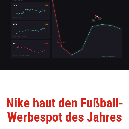
Nike haut den Fußball-
Werbespot des Jahres