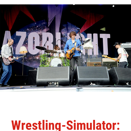
Wrestling-Simulator: