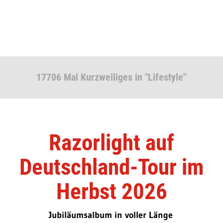
17706 Mal Kurzweiliges in "Lifestyle"
Razorlight auf
Deutschland-Tour im
Herbst 2026
Jubiläumsalbum in voller Länge