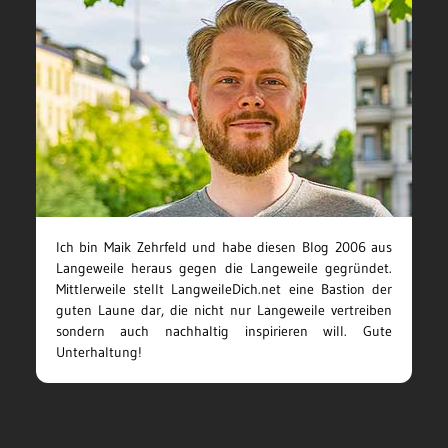
Ich bin Maik Zehrfeld und habe diesen Blog 2006 aus
Langeweile heraus gegen die Langeweile gegründet.
Mittlerweile stellt LangweileDich.net eine Bastion der
guten Laune dar, die nicht nur Langeweile vertreiben
sondern auch nachhaltig inspirieren will. Gute
Unterhaltung!