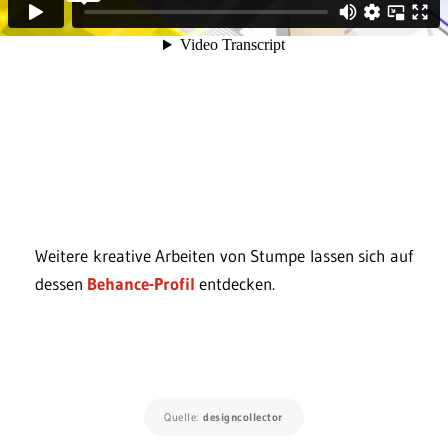
Weitere kreative Arbeiten von Stumpe lassen sich auf
dessen
Behance-Profil
entdecken.
Quelle:
designcollector