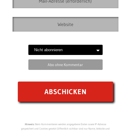
Abo ohne Kommentar
Hinweis:
Beim Kommentieren werden angegebene Daten sowie IP-Adresse
gespeichert und Cookies gesetzt (öffentlich sichtbar sind nur Name, Website und