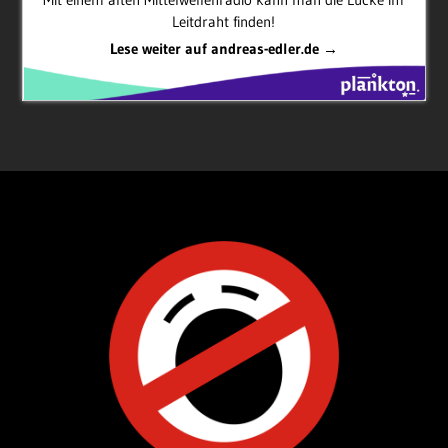
Leitdraht finden!
Lese weiter auf andreas-edler.de →