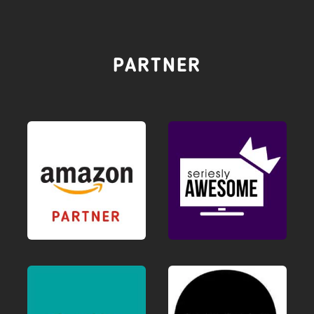
PARTNER