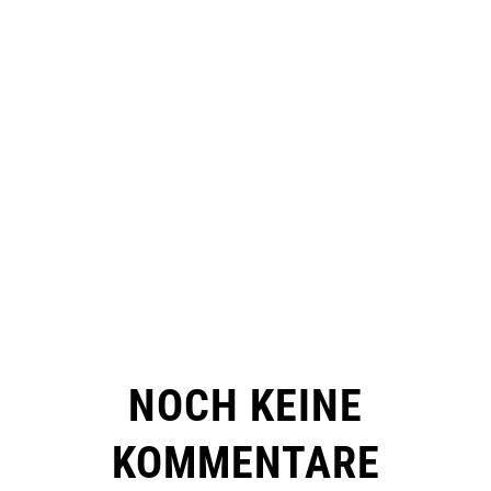
NOCH KEINE
KOMMENTARE