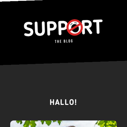
HALLO!