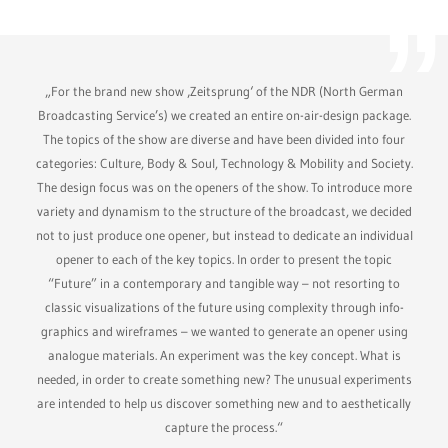
„For the brand new show ‚Zeitsprung‘ of the NDR (North German
Broadcasting Service’s) we created an entire on-air-design package.
The topics of the show are diverse and have been divided into four
categories: Culture, Body & Soul, Technology & Mobility and Society.
The design focus was on the openers of the show. To introduce more
variety and dynamism to the structure of the broadcast, we decided
not to just produce one opener, but instead to dedicate an individual
opener to each of the key topics. In order to present the topic
“Future” in a contemporary and tangible way – not resorting to
classic visualizations of the future using complexity through info-
graphics and wireframes – we wanted to generate an opener using
analogue materials. An experiment was the key concept. What is
needed, in order to create something new? The unusual experiments
are intended to help us discover something new and to aesthetically
capture the process.“