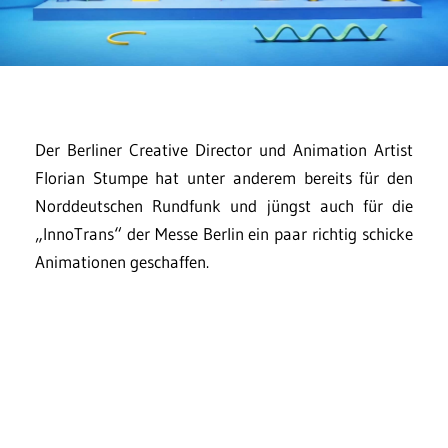
Der Berliner Creative Director und Animation Artist
Florian Stumpe hat unter anderem bereits für den
Norddeutschen Rundfunk und jüngst auch für die
„InnoTrans“ der Messe Berlin ein paar richtig schicke
Animationen geschaffen.