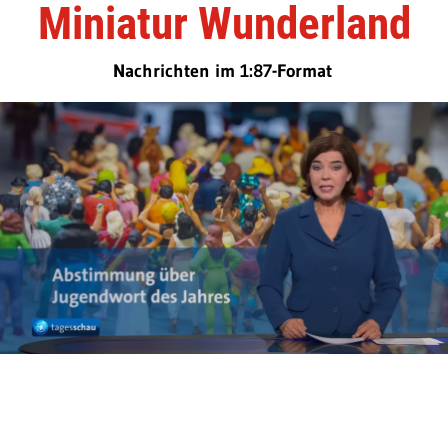
Miniatur Wunderland
Nachrichten im 1:87-Format