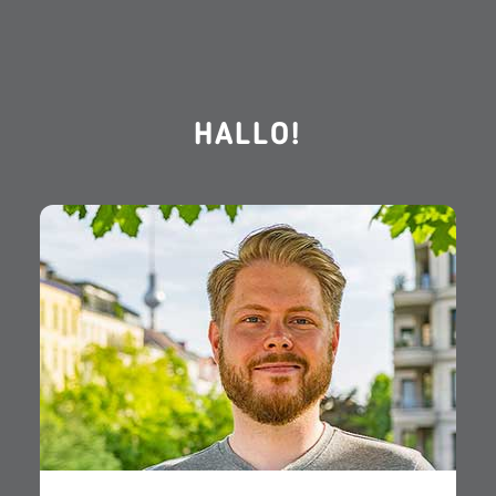
HALLO!