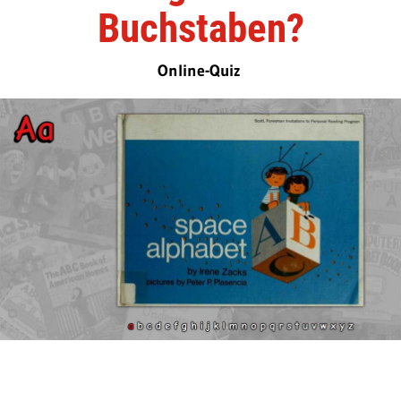
Buchstaben?
Online-Quiz