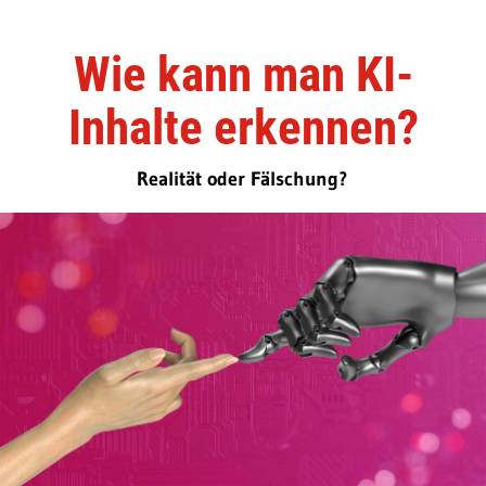
Wie kann man KI-
Inhalte erkennen?
Realität oder Fälschung?