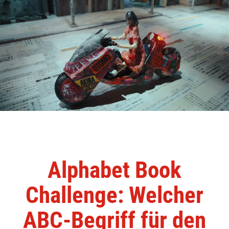
Alphabet Book
Challenge: Welcher
ABC-Begriff für den