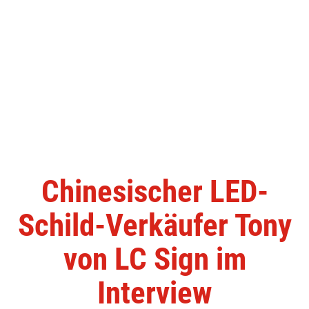
Chinesischer LED-
Schild-Verkäufer Tony
von LC Sign im
Interview