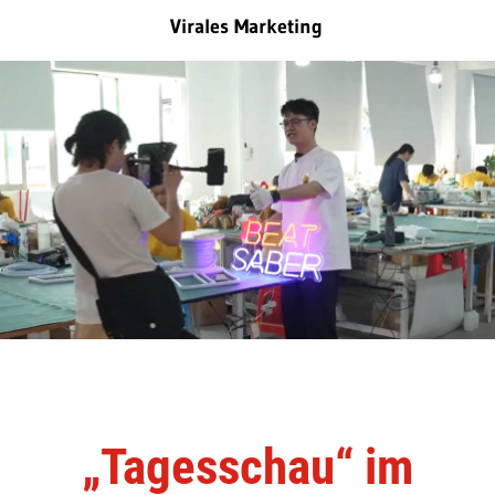
Virales Marketing
„Tagesschau“ im