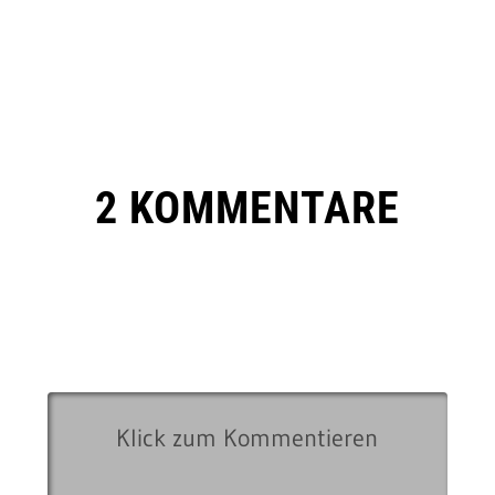
2 KOMMENTARE