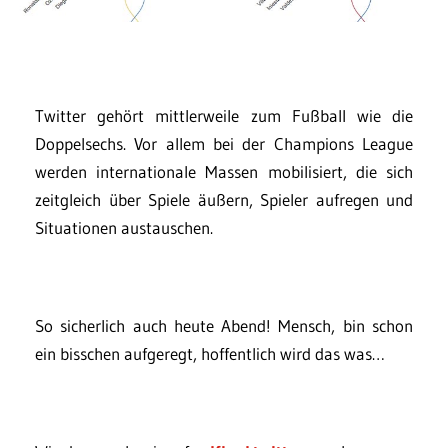
Twitter gehört mittlerweile zum Fußball wie die
Doppelsechs. Vor allem bei der Champions League
werden internationale Massen mobilisiert, die sich
zeitgleich über Spiele äußern, Spieler aufregen und
Situationen austauschen.
So sicherlich auch heute Abend! Mensch, bin schon
ein bisschen aufgeregt, hoffentlich wird das was…