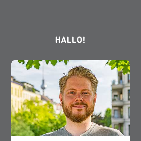
HALLO!