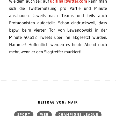
Wie dem auch sei: auf
uclfinal.twitter.com
kann man
sich die Twitternutzung pro Partie und Minute
anschauen. Jeweils nach Teams und teils auch
Protagonisten aufgeteilt. Schon eindrucksvoll, dass
bspw. beim vierten Tor von Lewandowski in der
Minute 40.612 Tweets über ihn abgesetzt wurden.
Hammer! Hoffentlich werden es heute Abend noch
mehr, wenn er den Siegtreffer markiert!
BEITRAG VON: MAIK
SPORT
WEB
CHAMPIONS LEAGUE