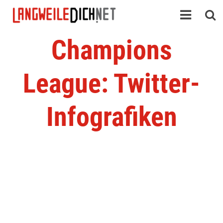
Champions
League: Twitter-
Infografiken