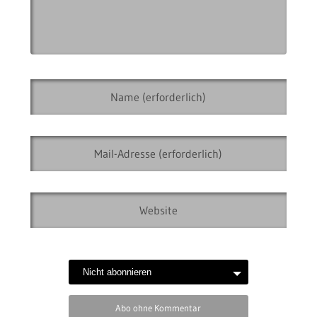
Abo ohne Kommentar