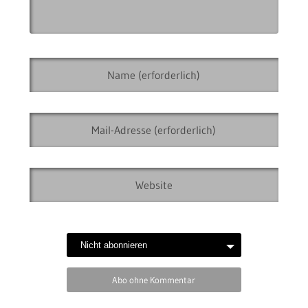
Abo ohne Kommentar