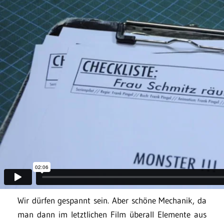
Wir dürfen gespannt sein. Aber schöne Mechanik, da
man dann im letztlichen Film überall Elemente aus