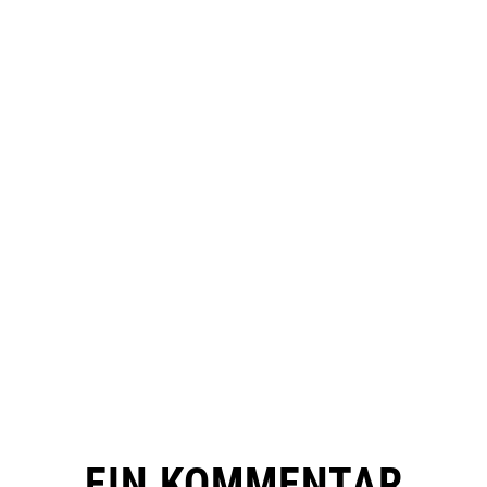
EIN KOMMENTAR