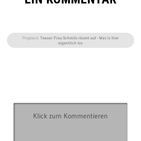
Pingback:
Teaser: Frau Schmitz räumt auf - Was is hier
eigentlich los