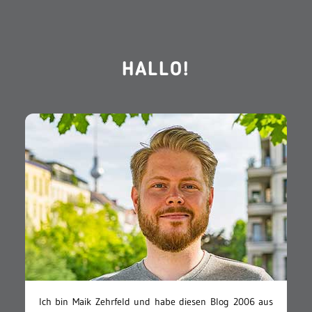
HALLO!
Ich bin Maik Zehrfeld und habe diesen Blog 2006 aus