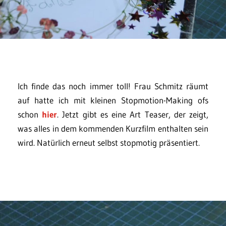
Ich finde das noch immer toll! Frau Schmitz räumt
auf hatte ich mit kleinen Stopmotion-Making ofs
schon
hier
. Jetzt gibt es eine Art Teaser, der zeigt,
was alles in dem kommenden Kurzfilm enthalten sein
wird. Natürlich erneut selbst stopmotig präsentiert.