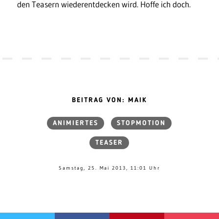
den Teasern wiederentdecken wird. Hoffe ich doch.
BEITRAG VON: MAIK
ANIMIERTES
STOPMOTION
TEASER
Samstag, 25. Mai 2013, 11:01 Uhr