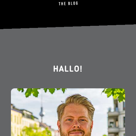
HALLO!