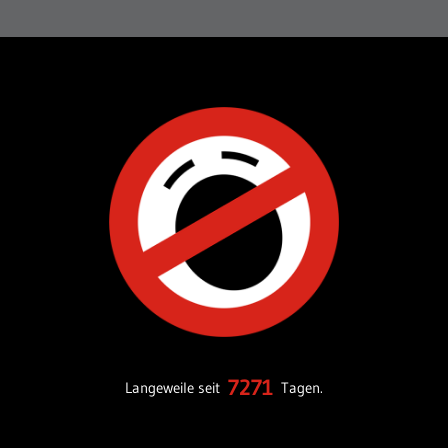
7271
Langeweile seit
Tagen.