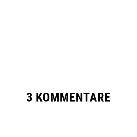
3 KOMMENTARE