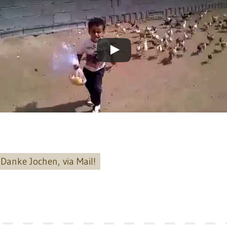
Danke Jochen, via Mail!