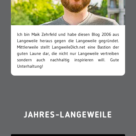
Ich bin Maik Zehrfeld und habe diesen Blog 2006 aus
Langeweile heraus gegen die Langeweile gegründet.
Mittlerweile stellt LangweileDich.net eine Bastion der
guten Laune dar, die nicht nur Langeweile vertreiben
sondern auch nachhaltig inspirieren will. Gute
Unterhaltung!
JAHRES-LANGEWEILE