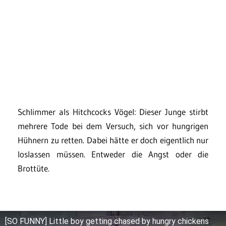
Schlimmer als Hitchcocks Vögel: Dieser Junge stirbt
mehrere Tode bei dem Versuch, sich vor hungrigen
Hühnern zu retten. Dabei hätte er doch eigentlich nur
loslassen müssen. Entweder die Angst oder die
Brottüte.
[SO FUNNY] Little boy getting chased by hungry chickens