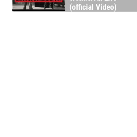
(official Video)