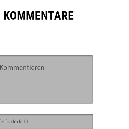
E KOMMENTARE