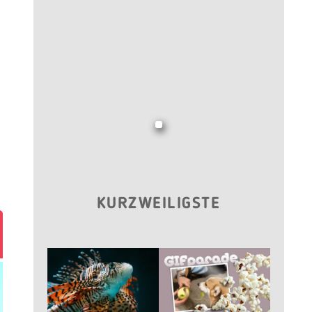
KURZWEILIGSTE