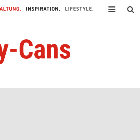
ALTUNG.
INSPIRATION.
LIFESTYLE.
ay-Cans