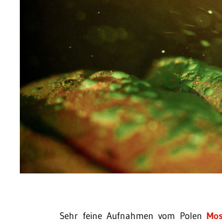
Sehr feine Aufnahmen vom Polen
Mos