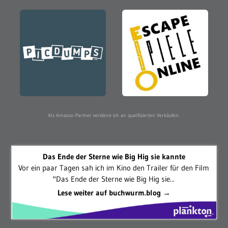
Als Amazon-Partner verdiene ich an qualifizierten Verkäufen.
Das Ende der Sterne wie Big Hig sie kannte
Vor ein paar Tagen sah ich im Kino den Trailer für den Film
"Das Ende der Sterne wie Big Hig sie...
Lese weiter auf buchwurm.blog →