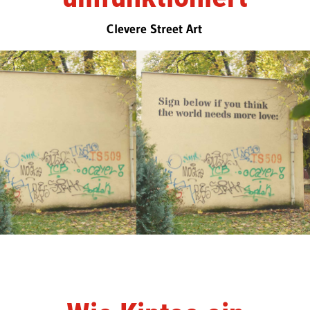
Clevere Street Art