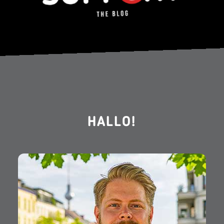
HALLO!