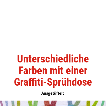
Unterschiedliche
Farben mit einer
Graffiti-Sprühdose
Ausgetüftelt