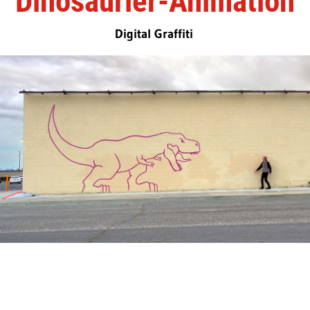
Dinosaurier-Animation
Digital Graffiti