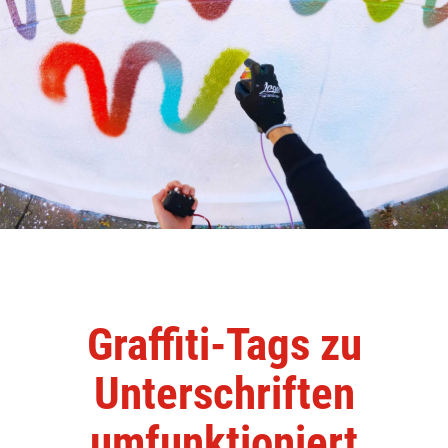
Graffiti-Tags zu
Unterschriften
umfunktioniert