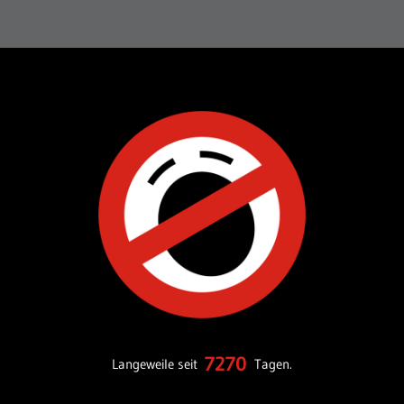
7270
Langeweile seit
Tagen.