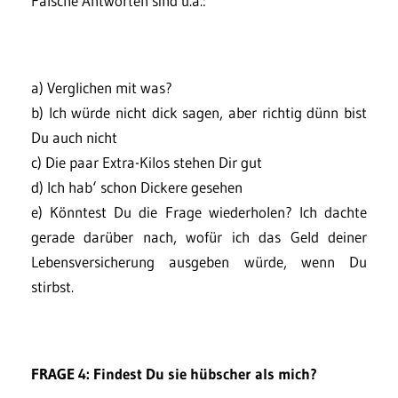
Falsche Antworten sind u.a.:
a) Verglichen mit was?
b) Ich würde nicht dick sagen, aber richtig dünn bist
Du auch nicht
c) Die paar Extra-Kilos stehen Dir gut
d) Ich hab‘ schon Dickere gesehen
e) Könntest Du die Frage wiederholen? Ich dachte
gerade darüber nach, wofür ich das Geld deiner
Lebensversicherung ausgeben würde, wenn Du
stirbst.
FRAGE 4: Findest Du sie hübscher als mich?