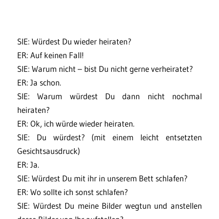
SIE: Würdest Du wieder heiraten?
ER: Auf keinen Fall!
SIE: Warum nicht – bist Du nicht gerne verheiratet?
ER: Ja schon.
SIE: Warum würdest Du dann nicht nochmal
heiraten?
ER: Ok, ich würde wieder heiraten.
SIE: Du würdest? (mit einem leicht entsetzten
Gesichtsausdruck)
ER: Ja.
SIE: Würdest Du mit ihr in unserem Bett schlafen?
ER: Wo sollte ich sonst schlafen?
SIE: Würdest Du meine Bilder wegtun und anstellen