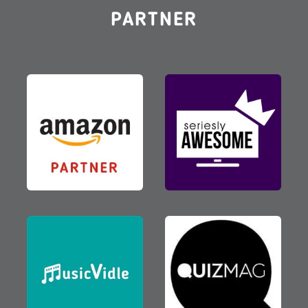
PARTNER