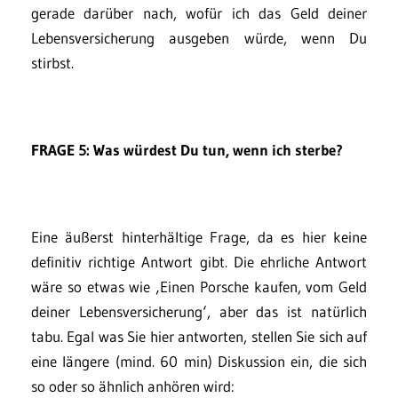
gerade darüber nach, wofür ich das Geld deiner
Lebensversicherung ausgeben würde, wenn Du
stirbst.
FRAGE 5: Was würdest Du tun, wenn ich sterbe?
Eine äußerst hinterhältige Frage, da es hier keine
definitiv richtige Antwort gibt. Die ehrliche Antwort
wäre so etwas wie ‚Einen Porsche kaufen, vom Geld
deiner Lebensversicherung‘, aber das ist natürlich
tabu. Egal was Sie hier antworten, stellen Sie sich auf
eine längere (mind. 60 min) Diskussion ein, die sich
so oder so ähnlich anhören wird: