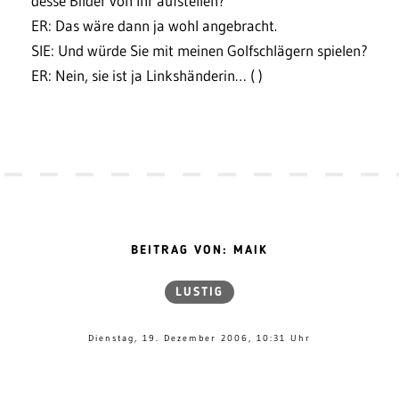
desse Bilder von Ihr aufstellen?
ER: Das wäre dann ja wohl angebracht.
SIE: Und würde Sie mit meinen Golfschlägern spielen?
ER: Nein, sie ist ja Linkshänderin… ( )
BEITRAG VON: MAIK
LUSTIG
Dienstag, 19. Dezember 2006, 10:31 Uhr