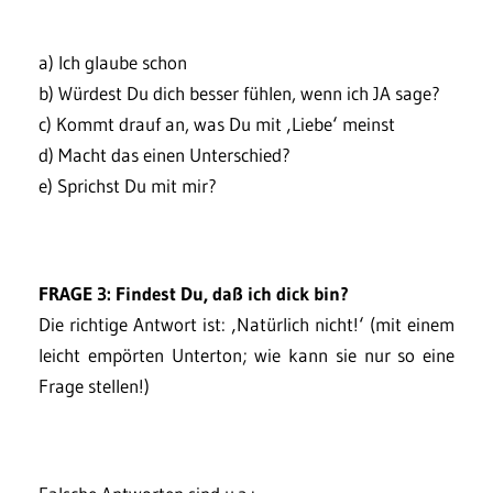
a) Ich glaube schon
b) Würdest Du dich besser fühlen, wenn ich JA sage?
c) Kommt drauf an, was Du mit ‚Liebe‘ meinst
d) Macht das einen Unterschied?
e) Sprichst Du mit mir?
FRAGE 3: Findest Du, daß ich dick bin?
Die richtige Antwort ist: ‚Natürlich nicht!‘ (mit einem
leicht empörten Unterton; wie kann sie nur so eine
Frage stellen!)