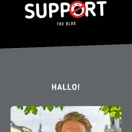
HALLO!