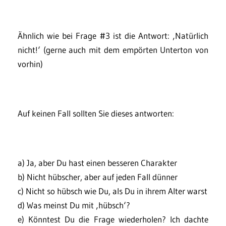
Ähnlich wie bei Frage #3 ist die Antwort: ‚Natürlich
nicht!‘ (gerne auch mit dem empörten Unterton von
vorhin)
Auf keinen Fall sollten Sie dieses antworten:
a) Ja, aber Du hast einen besseren Charakter
b) Nicht hübscher, aber auf jeden Fall dünner
c) Nicht so hübsch wie Du, als Du in ihrem Alter warst
d) Was meinst Du mit ‚hübsch‘?
e) Könntest Du die Frage wiederholen? Ich dachte