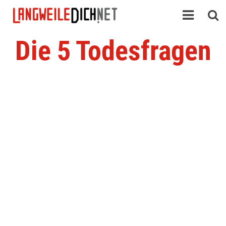
Die 5 Todesfragen