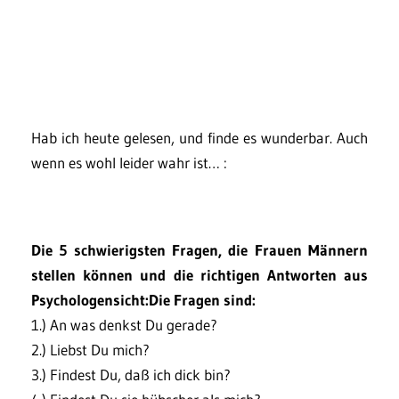
Hab ich heute gelesen, und finde es wunderbar. Auch
wenn es wohl leider wahr ist… :
Die 5 schwierigsten Fragen, die Frauen Männern
stellen können und die richtigen Antworten aus
Psychologensicht:Die Fragen sind:
1.) An was denkst Du gerade?
2.) Liebst Du mich?
3.) Findest Du, daß ich dick bin?