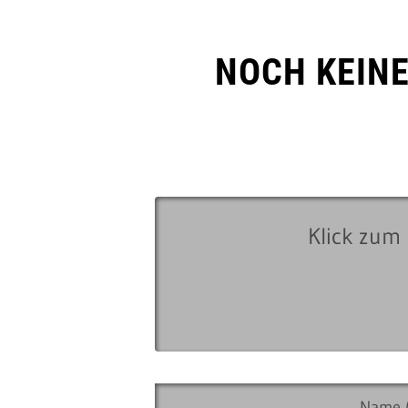
NOCH KEIN