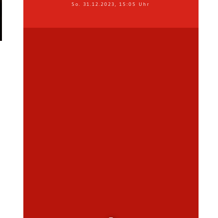
So. 31.12.2023, 15:05 Uhr