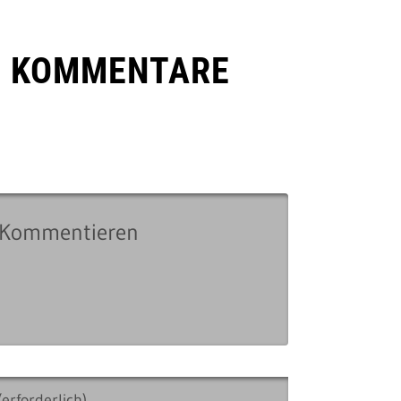
E KOMMENTARE