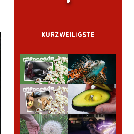
KURZWEILIGSTE