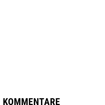
E KOMMENTARE