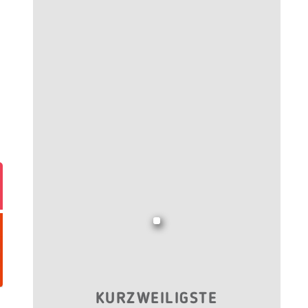
KURZWEILIGSTE