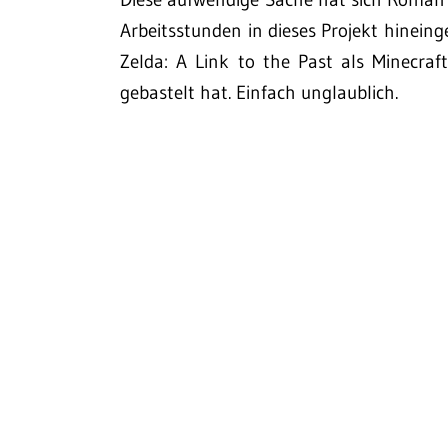
Arbeitsstunden in dieses Projekt hineing
Zelda: A Link to the Past als Minecr
gebastelt hat. Einfach unglaublich.