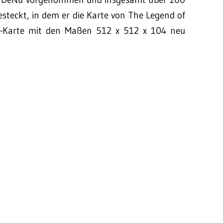
esteckt, in dem er die Karte von The Legend of
aft-Karte mit den Maßen 512 x 512 x 104 neu