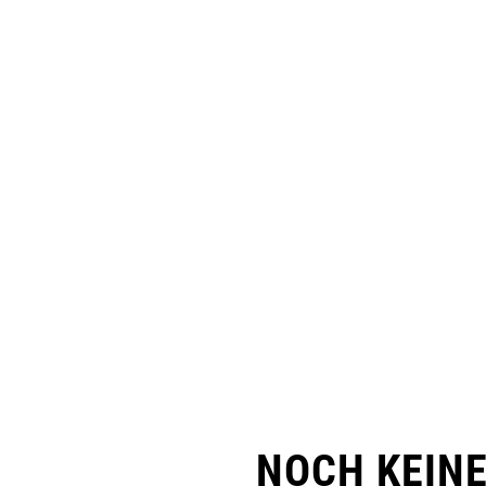
NOCH KEIN