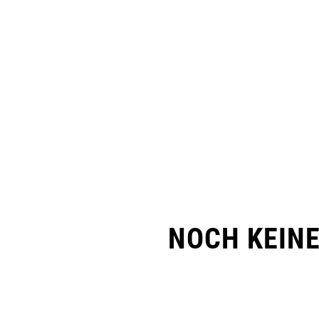
NOCH KEIN