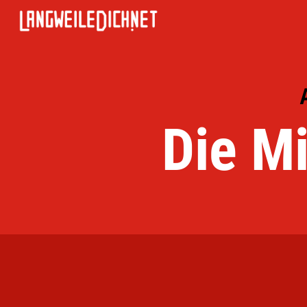
Die Mi