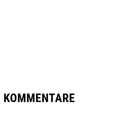
E KOMMENTARE