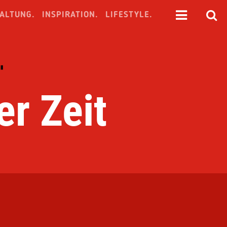
ALTUNG.
INSPIRATION.
LIFESTYLE.
"
er Zeit