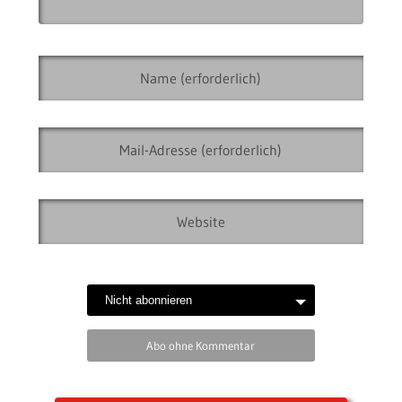
Abo ohne Kommentar