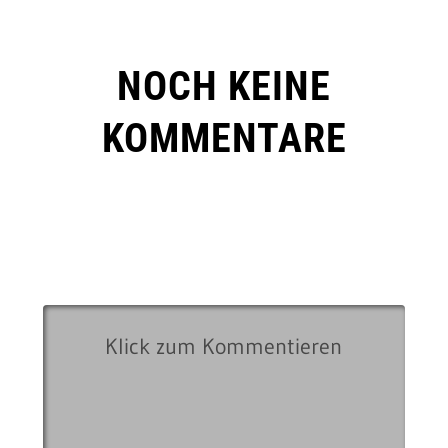
NOCH KEINE
KOMMENTARE