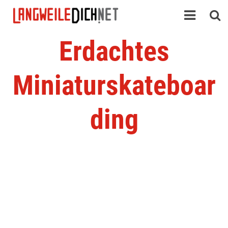
Erdachtes
Miniaturskateboar
ding