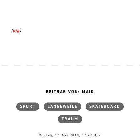
(
via
)
BEITRAG VON: MAIK
SPORT
LANGEWEILE
SKATEBOARD
TRAUM
Montag, 17. Mai 2010, 17:22 Uhr