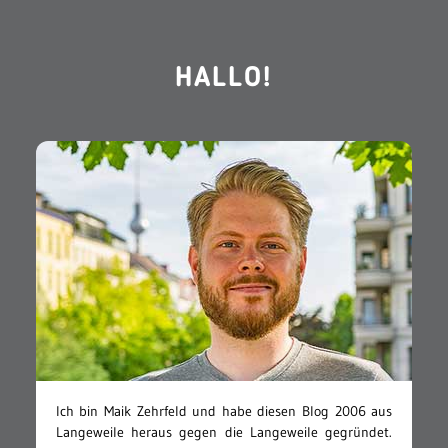
HALLO!
Ich bin Maik Zehrfeld und habe diesen Blog 2006 aus
Langeweile heraus gegen die Langeweile gegründet.