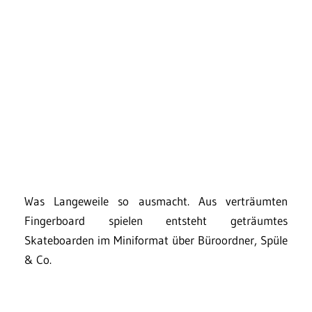
Was Langeweile so ausmacht. Aus verträumten
Fingerboard spielen entsteht geträumtes
Skateboarden im Miniformat über Büroordner, Spüle
& Co.