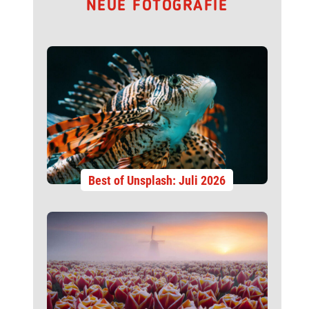
NEUE FOTOGRAFIE
Best of Unsplash: Juli 2026