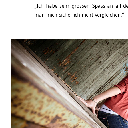
„Ich habe sehr grossen Spass an all de
man mich sicherlich nicht vergleichen.“ –