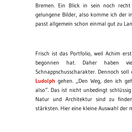
Bremen. Ein Blick in sein noch recht 
gelungene Bilder, also komme ich der i
passt allgemein schon einmal gut zu Lan
Frisch ist das Portfolio, weil Achim er
begonnen hat. Daher haben vie
Schnappschusscharakter. Dennoch soll 
Ludolph
gehen. „Den Weg, den ich geh
also“. Das ist nicht unbedingt schlüssi
Natur und Architektur sind zu finden
stärksten. Hier eine kleine Auswahl der 