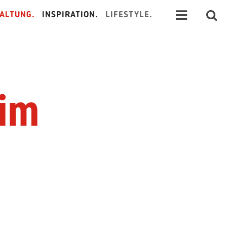
ALTUNG.
INSPIRATION.
LIFESTYLE.
him