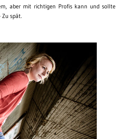
m, aber mit richtigen Profis kann und sollte
 Zu spät.