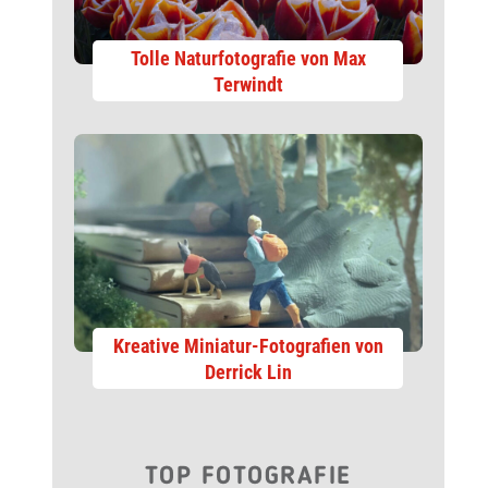
Tolle Naturfotografie von Max
Terwindt
Kreative Miniatur-Fotografien von
Derrick Lin
TOP FOTOGRAFIE