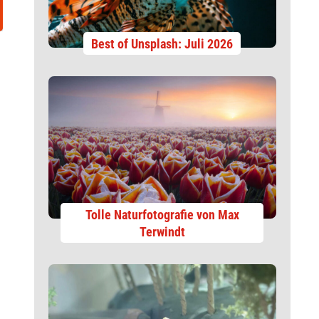
Best of Unsplash: Juli 2026
Tolle Naturfotografie von Max
Terwindt