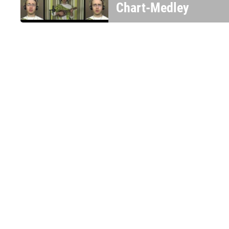
Chart-Medley