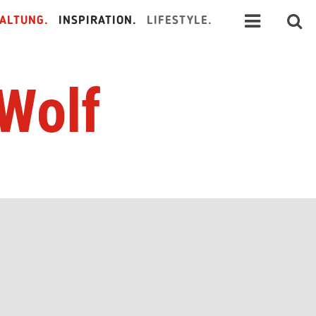
ALTUNG.
INSPIRATION.
LIFESTYLE.
 Wolf