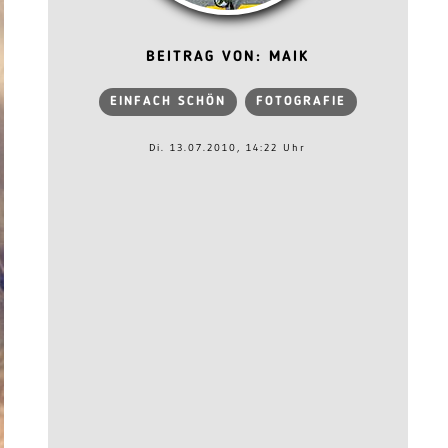
BEITRAG VON: MAIK
EINFACH SCHÖN
FOTOGRAFIE
Di. 13.07.2010, 14:22 Uhr