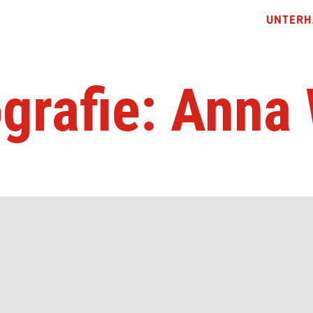
UNTERH
grafie: Anna