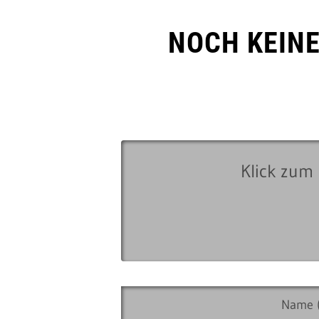
NOCH KEIN