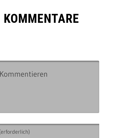
E KOMMENTARE