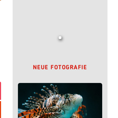
NEUE FOTOGRAFIE