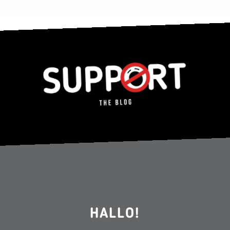
HALLO!