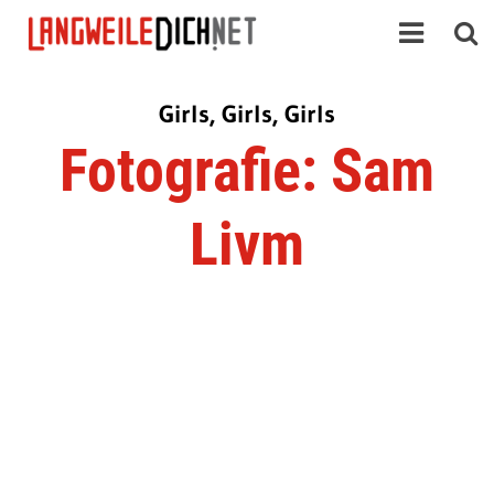
Girls, Girls, Girls
Fotografie: Sam
Livm