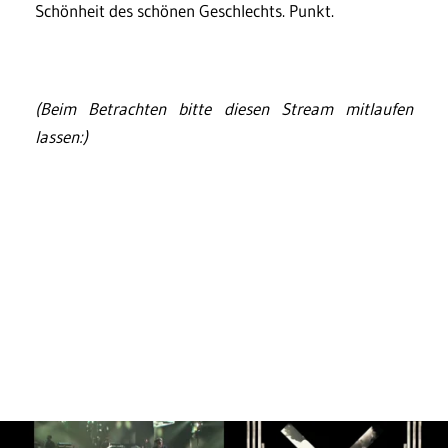
Schönheit des schönen Geschlechts. Punkt.
(Beim Betrachten bitte diesen Stream mitlaufen
lassen:)