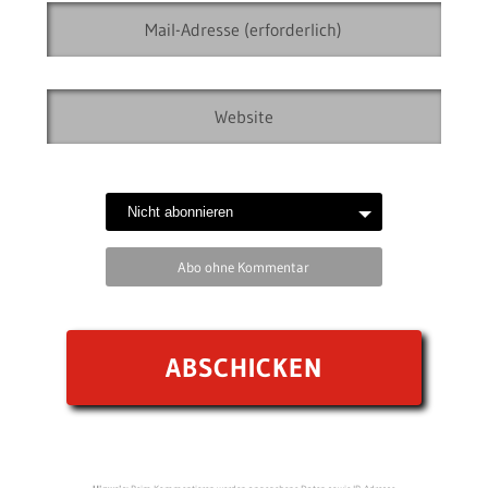
Abo ohne Kommentar