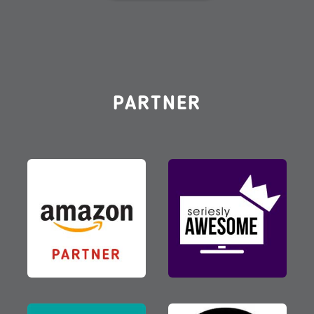
PARTNER