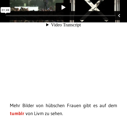
Mehr Bilder von hübschen Frauen gibt es auf dem
tumblr
von Livm zu sehen.