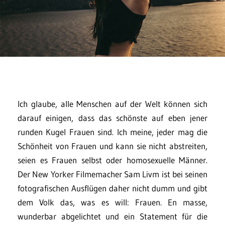
Ich glaube, alle Menschen auf der Welt können sich
darauf einigen, dass das schönste auf eben jener
runden Kugel Frauen sind. Ich meine, jeder mag die
Schönheit von Frauen und kann sie nicht abstreiten,
seien es Frauen selbst oder homosexuelle Männer.
Der New Yorker Filmemacher Sam Livm ist bei seinen
fotografischen Ausflügen daher nicht dumm und gibt
dem Volk das, was es will: Frauen. En masse,
wunderbar abgelichtet und ein Statement für die