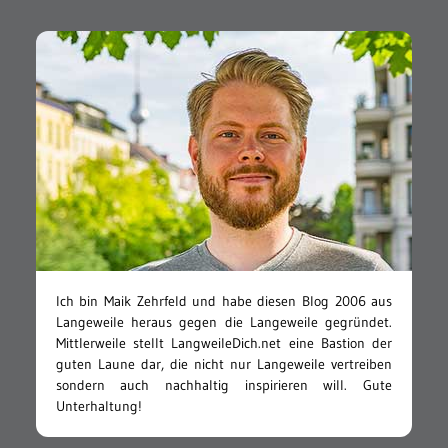
Ich bin Maik Zehrfeld und habe diesen Blog 2006 aus
Langeweile heraus gegen die Langeweile gegründet.
Mittlerweile stellt LangweileDich.net eine Bastion der
guten Laune dar, die nicht nur Langeweile vertreiben
sondern auch nachhaltig inspirieren will. Gute
Unterhaltung!