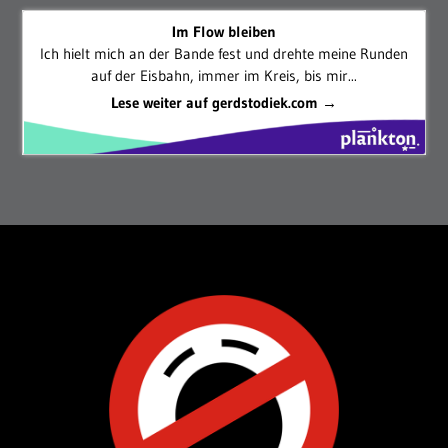
Im Flow bleiben
Ich hielt mich an der Bande fest und drehte meine Runden
auf der Eisbahn, immer im Kreis, bis mir...
Lese weiter auf gerdstodiek.com →