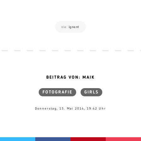
via:
ignant
BEITRAG VON: MAIK
FOTOGRAFIE
GIRLS
Donnerstag, 15. Mai 2014, 19:42 Uhr