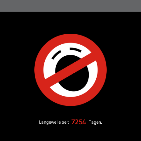
7254
Langeweile seit
Tagen.