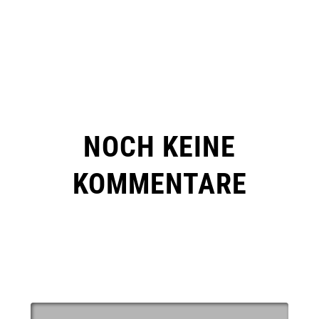
NOCH KEINE
KOMMENTARE