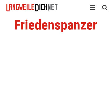
Friedenspanzer