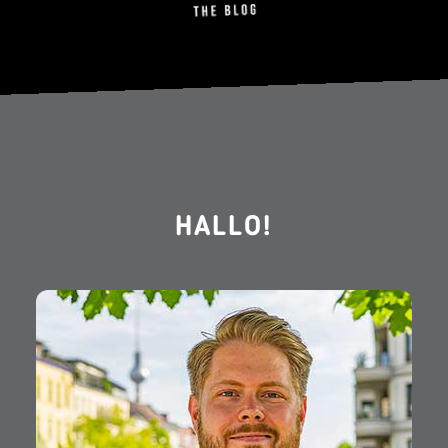
HALLO!