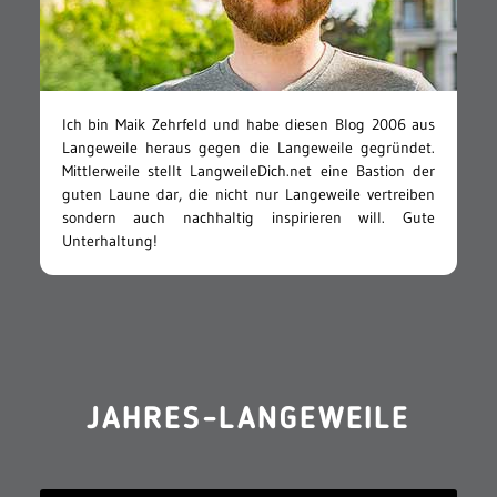
Ich bin Maik Zehrfeld und habe diesen Blog 2006 aus
Langeweile heraus gegen die Langeweile gegründet.
Mittlerweile stellt LangweileDich.net eine Bastion der
guten Laune dar, die nicht nur Langeweile vertreiben
sondern auch nachhaltig inspirieren will. Gute
Unterhaltung!
JAHRES-LANGEWEILE