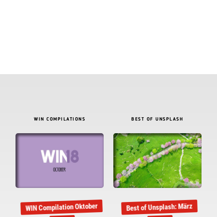
WIN COMPILATIONS
BEST OF UNSPLASH
WIN Compilation Oktober
Best of Unsplash: März