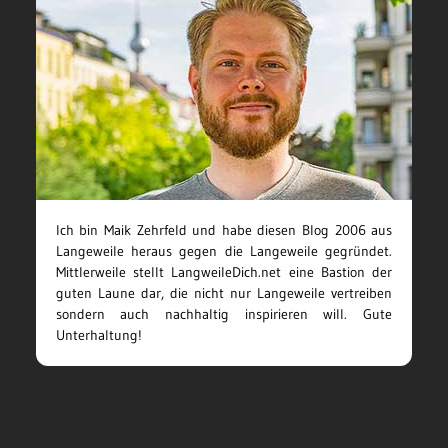
Ich bin Maik Zehrfeld und habe diesen Blog 2006 aus
Langeweile heraus gegen die Langeweile gegründet.
Mittlerweile stellt LangweileDich.net eine Bastion der
guten Laune dar, die nicht nur Langeweile vertreiben
sondern auch nachhaltig inspirieren will. Gute
Unterhaltung!