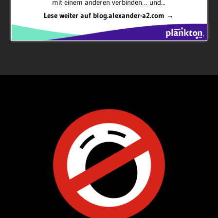
mit einem anderen verbinden… und...
Lese weiter auf blog.alexander-a2.com →