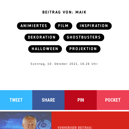
BEITRAG VON: MAIK
ANIMIERTES
FILM
INSPIRATION
DEKORATION
GHOSTBUSTERS
HALLOWEEN
PROJEKTION
Sonntag, 10. Oktober 2021, 16:26 Uhr
TWEET
SHARE
PIN
POCKET
VORHERIGER BEITRAG: