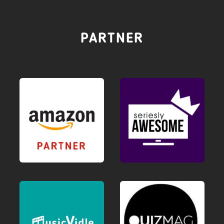
PARTNER