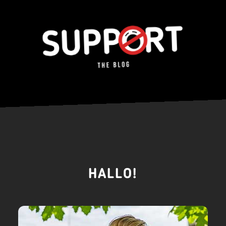
HALLO!