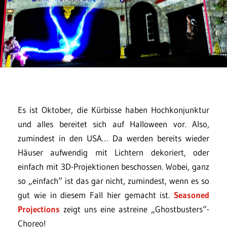
Es ist Oktober, die Kürbisse haben Hochkonjunktur
und alles bereitet sich auf Halloween vor. Also,
zumindest in den USA… Da werden bereits wieder
Häuser aufwendig mit Lichtern dekoriert, oder
einfach mit 3D-Projektionen beschossen. Wobei, ganz
so „einfach“ ist das gar nicht, zumindest, wenn es so
gut wie in diesem Fall hier gemacht ist.
Seasoned
Projections
zeigt uns eine astreine „Ghostbusters“-
Choreo!