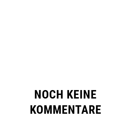
NOCH KEINE
KOMMENTARE