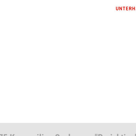
UNTERH