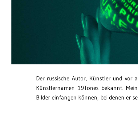
Der russische Autor, Künstler und vor 
Künstlernamen 19Tones bekannt. Mein In
Bilder einfangen können, bei denen er se