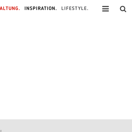
ALTUNG.
INSPIRATION.
LIFESTYLE.