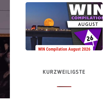
WIN Compilation August 2026
KURZWEILIGSTE