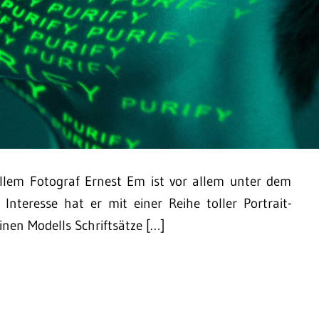
allem Fotograf Ernest Em ist vor allem unter dem
teresse hat er mit einer Reihe toller Portrait-
inen Modells Schriftsätze […]