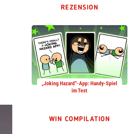
REZENSION
„Joking Hazard“-App: Handy-Spiel
im Test
WIN COMPILATION