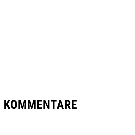
E KOMMENTARE