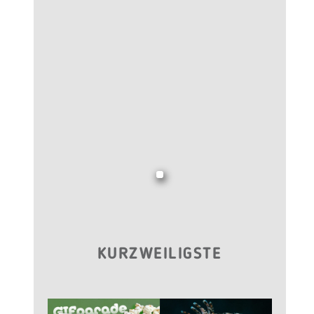
KURZWEILIGSTE