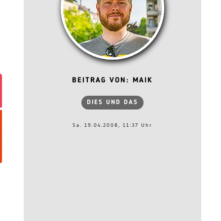
BEITRAG VON: MAIK
DIES UND DAS
Sa. 19.04.2008, 11:37 Uhr