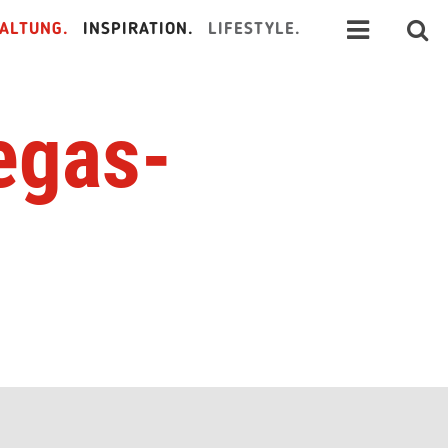
ALTUNG.
INSPIRATION.
LIFESTYLE.
egas-