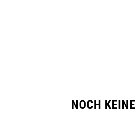
NOCH KEIN