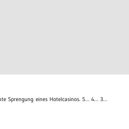
chte Sprengung eines Hotelcasinos. 5… 4… 3…