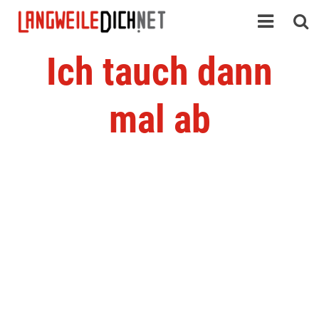
Ich tauch dann
mal ab