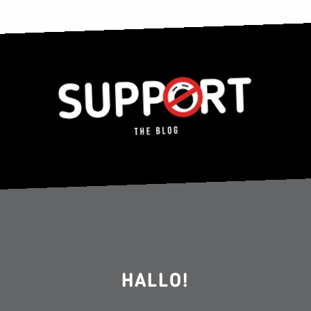
HALLO!