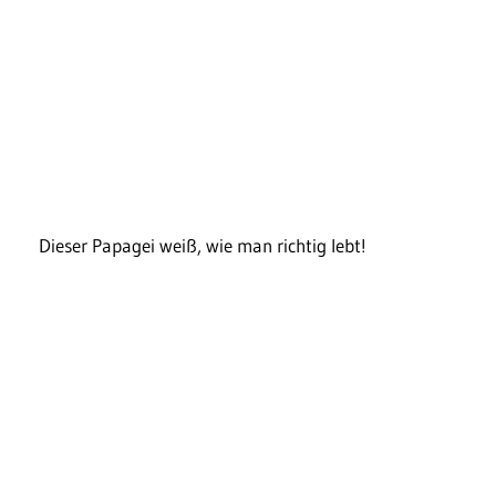
Dieser Papagei weiß, wie man richtig lebt!