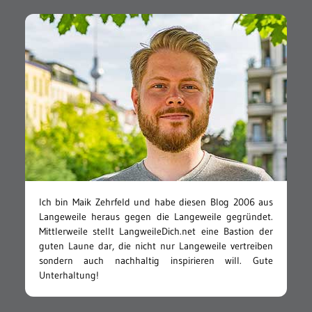
Ich bin Maik Zehrfeld und habe diesen Blog 2006 aus
Langeweile heraus gegen die Langeweile gegründet.
Mittlerweile stellt LangweileDich.net eine Bastion der
guten Laune dar, die nicht nur Langeweile vertreiben
sondern auch nachhaltig inspirieren will. Gute
Unterhaltung!