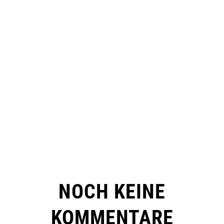
NOCH KEINE
KOMMENTARE