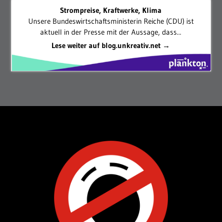
Strompreise, Kraftwerke, Klima
Unsere Bundeswirtschaftsministerin Reiche (CDU) ist
aktuell in der Presse mit der Aussage, dass...
Lese weiter auf blog.unkreativ.net →