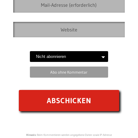
Abo ohne Kommentar
Hinweis:
Beim Kommentieren werden angegebene Daten sowie IP-Adresse