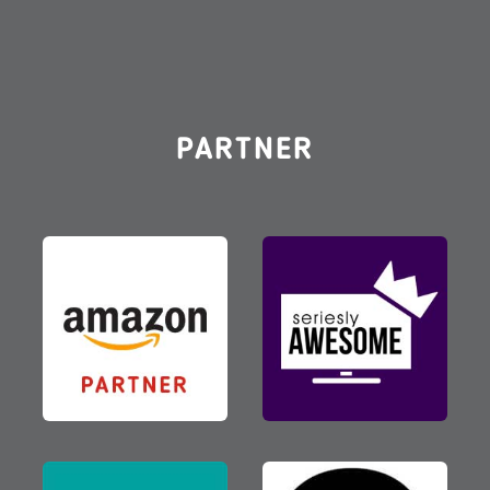
PARTNER