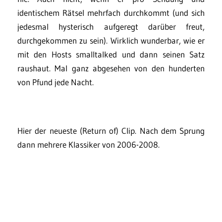
identischem Rätsel mehrfach durchkommt (und sich
jedesmal hysterisch aufgeregt darüber freut,
durchgekommen zu sein). Wirklich wunderbar, wie er
mit den Hosts smalltalked und dann seinen Satz
raushaut. Mal ganz abgesehen von den hunderten
von Pfund jede Nacht.
Hier der neueste (Return of) Clip. Nach dem Sprung
dann mehrere Klassiker von 2006-2008.