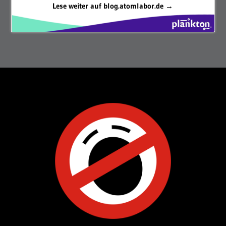
Lese weiter auf blog.atomlabor.de →