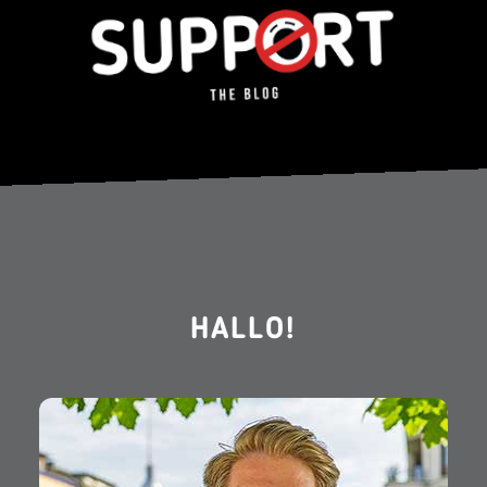
HALLO!