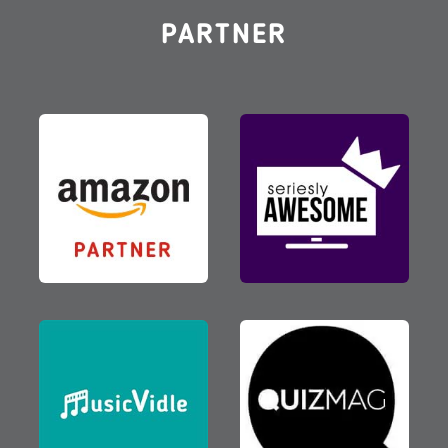
PARTNER