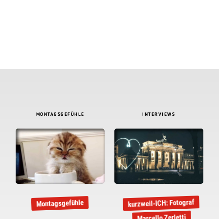
MONTAGSGEFÜHLE
INTERVIEWS
kurzweil-ICH: Fotograf
Montagsgefühle
Marcello Zerletti