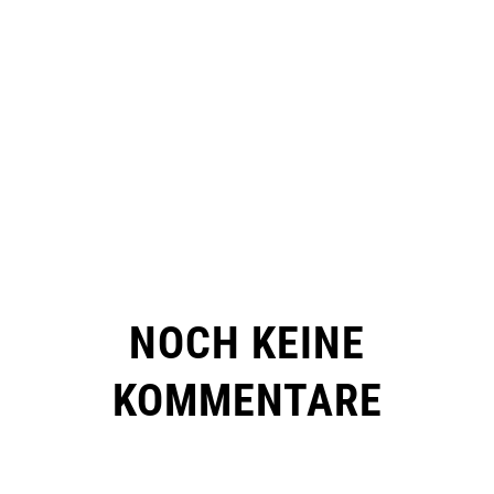
NOCH KEINE
KOMMENTARE