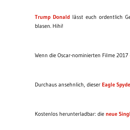
Trump Donald
lässt euch ordentlich G
blasen. Hihi!
Wenn die Oscar-nominierten Filme 2017
Durchaus ansehnlich, dieser
Eagle Spyd
Kostenlos herunterladbar: die
neue Sing