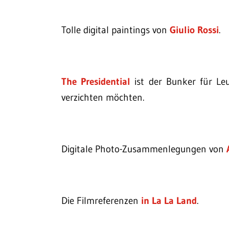
Tolle digital paintings von
Giulio Rossi
.
The Presidential
ist der Bunker für Leu
verzichten möchten.
Digitale Photo-Zusammenlegungen von
Die Filmreferenzen
in La La Land
.