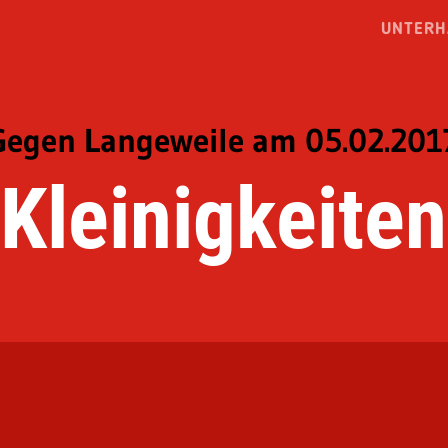
UNTERH
Gegen Langeweile am 05.02.201
Kleinigkeiten