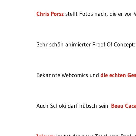
Chris Porsz
stellt Fotos nach, die er vor
Sehr schön animierter Proof Of Concept
Bekannte Webcomics und
die echten Ges
Auch Schoki darf hübsch sein:
Beau Cac