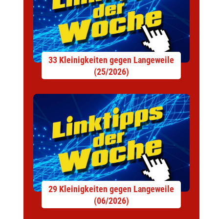
33 Kleinigkeiten gegen Langeweile
(25/2026)
29 Kleinigkeiten gegen Langeweile
(06/2026)