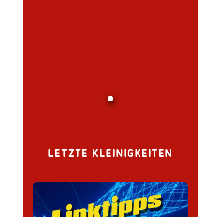
LETZTE KLEINIGKEITEN