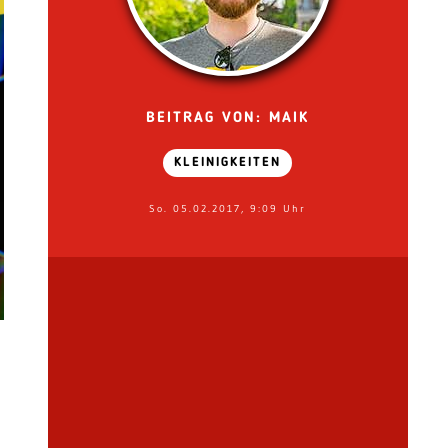
BEITRAG VON: MAIK
KLEINIGKEITEN
So. 05.02.2017, 9:09 Uhr