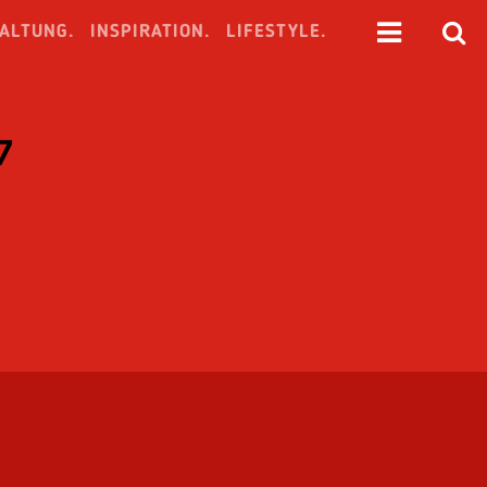
ALTUNG.
INSPIRATION.
LIFESTYLE.
7