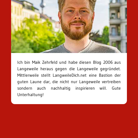
Ich bin Maik Zehrfeld und habe diesen Blog 2006 aus
Langeweile heraus gegen die Langeweile gegründet.
Mittlerweile stellt LangweileDich.net eine Bastion der
guten Laune dar, die nicht nur Langeweile vertreiben
sondern auch nachhaltig inspirieren will. Gute
Unterhaltung!