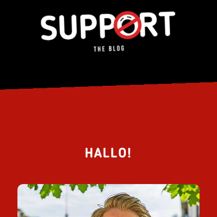
HALLO!