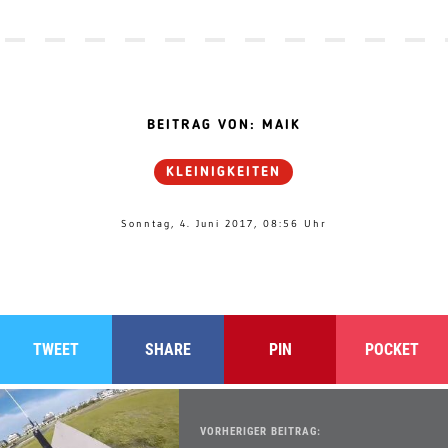
BEITRAG VON: MAIK
KLEINIGKEITEN
Sonntag, 4. Juni 2017, 08:56 Uhr
TWEET
SHARE
PIN
POCKET
VORHERIGER BEITRAG: