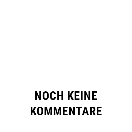
NOCH KEINE
KOMMENTARE