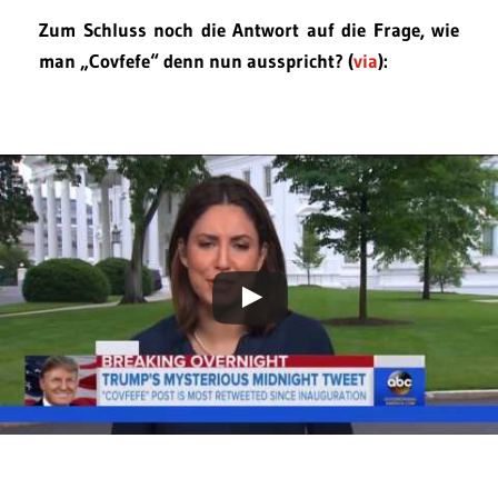
Zum Schluss noch die Antwort auf die Frage, wie
man „Covfefe“ denn nun ausspricht? (
via
):