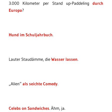
3.000 Kilometer per Stand up-Paddeling
durch
Europa
?
Hund im Schuljahrbuch
.
Lauter Staudämme, die
Wasser lassen
.
„Alien“
als seichte Comedy
.
Celebs on Sandwiches
. Ähm, ja.