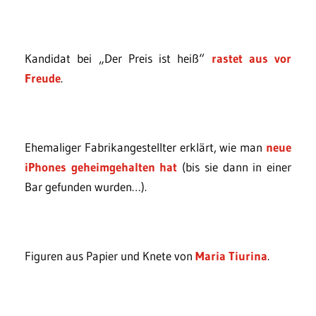
Kandidat bei „Der Preis ist heiß“
rastet aus vor
Freude
.
Ehemaliger Fabrikangestellter erklärt, wie man
neue
iPhones geheimgehalten hat
(bis sie dann in einer
Bar gefunden wurden…).
Figuren aus Papier und Knete von
Maria Tiurina
.