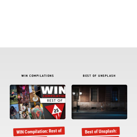
WIN COMPILATIONS
BEST OF UNSPLASH
WIN Compilation: Rest of
Best of Unsplash: