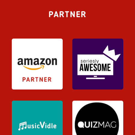
PARTNER