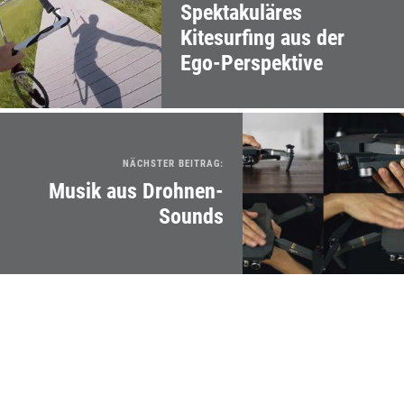
Spektakuläres
Kitesurfing aus der
Ego-Perspektive
NÄCHSTER BEITRAG:
Musik aus Drohnen-
Sounds