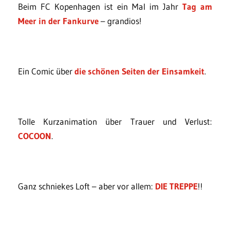
Beim FC Kopenhagen ist ein Mal im Jahr
Tag am
Meer in der Fankurve
– grandios!
Ein Comic über
die schönen Seiten der Einsamkeit
.
Tolle Kurzanimation über Trauer und Verlust:
COCOON
.
Ganz schniekes Loft – aber vor allem:
DIE TREPPE
!!