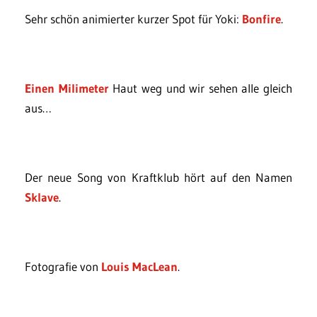
Sehr schön animierter kurzer Spot für Yoki:
Bonfire
.
Einen Milimeter
Haut weg und wir sehen alle gleich
aus…
Der neue Song von Kraftklub hört auf den Namen
Sklave
.
Fotografie von
Louis MacLean
.