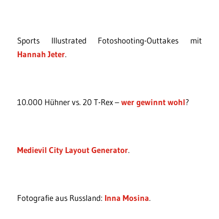
Sports Illustrated Fotoshooting-Outtakes mit
Hannah Jeter
.
10.000 Hühner vs. 20 T-Rex –
wer gewinnt wohl
?
Medievil City Layout Generator
.
Fotografie aus Russland:
Inna Mosina
.