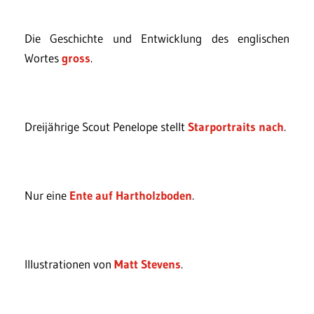
Die Geschichte und Entwicklung des englischen
Wortes
gross
.
Dreijährige Scout Penelope stellt
Starportraits nach
.
Nur eine
Ente auf Hartholzboden
.
Illustrationen von
Matt Stevens
.