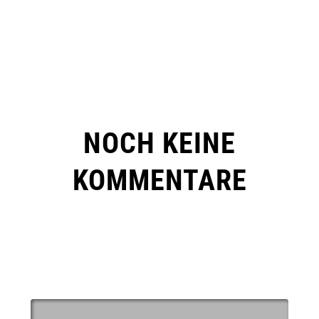
NOCH KEINE
KOMMENTARE