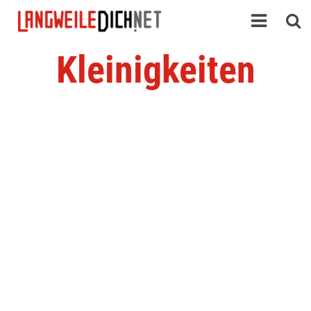
Kleinigkeiten