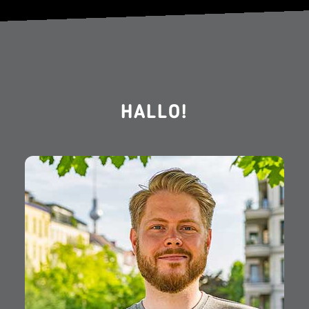
HALLO!