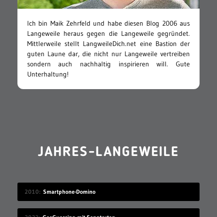
Ich bin Maik Zehrfeld und habe diesen Blog 2006 aus
Langeweile heraus gegen die Langeweile gegründet.
Mittlerweile stellt LangweileDich.net eine Bastion der
guten Laune dar, die nicht nur Langeweile vertreiben
sondern auch nachhaltig inspirieren will. Gute
Unterhaltung!
JAHRES-LANGEWEILE
2010
Smartphone-Domino