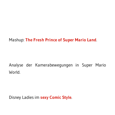
Mashup:
The Fresh Prince of Super Mario Land
.
Analyse der Kamerabewegungen in Super Mario
World.
Disney Ladies im
sexy Comic Style
.