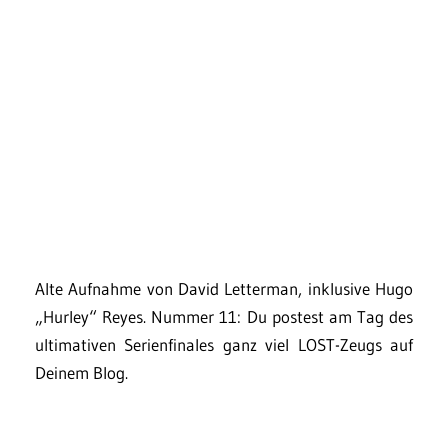
Alte Aufnahme von David Letterman, inklusive Hugo
„Hurley“ Reyes. Nummer 11: Du postest am Tag des
ultimativen Serienfinales ganz viel LOST-Zeugs auf
Deinem Blog.