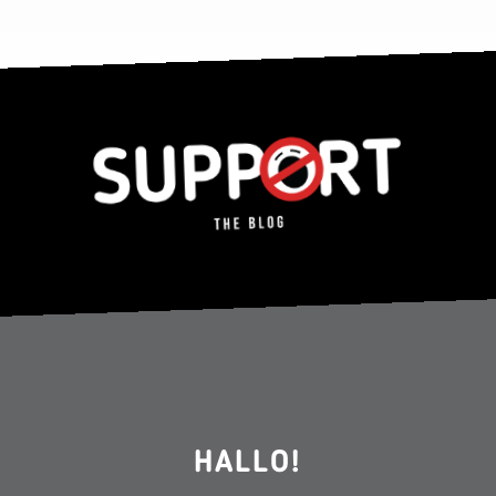
HALLO!