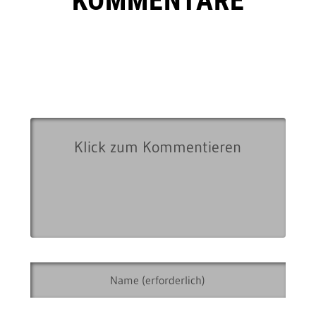
KOMMENTARE