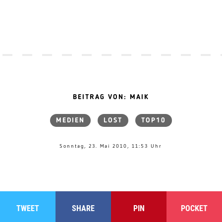
BEITRAG VON: MAIK
MEDIEN
LOST
TOP10
Sonntag, 23. Mai 2010, 11:53 Uhr
TWEET
SHARE
PIN
POCKET