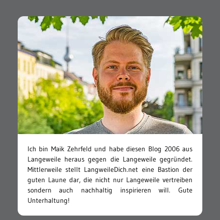
Ich bin Maik Zehrfeld und habe diesen Blog 2006 aus
Langeweile heraus gegen die Langeweile gegründet.
Mittlerweile stellt LangweileDich.net eine Bastion der
guten Laune dar, die nicht nur Langeweile vertreiben
sondern auch nachhaltig inspirieren will. Gute
Unterhaltung!