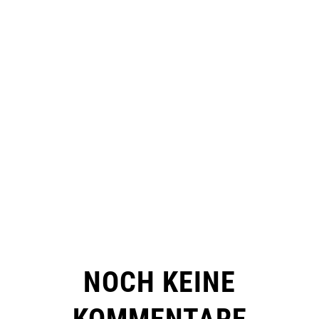
NOCH KEINE