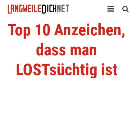
Top 10 Anzeichen,
dass man
LOSTsüchtig ist