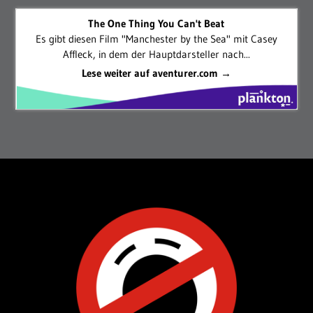
The One Thing You Can't Beat
Es gibt diesen Film "Manchester by the Sea" mit Casey
Affleck, in dem der Hauptdarsteller nach...
Lese weiter auf aventurer.com →