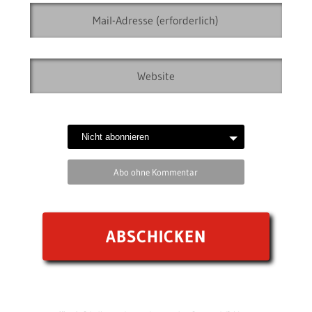
Abo ohne Kommentar