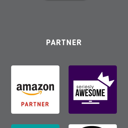
PARTNER