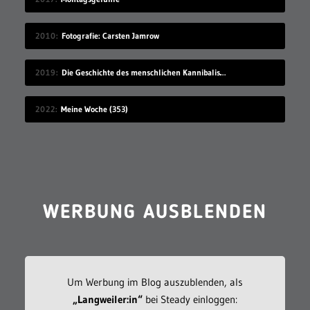
2010
Fotografie: Carsten Jamrow
2019
Die Geschichte des menschlichen Kannibalismus
2022
Meine Woche (353)
WERBUNG AUSBLENDEN
Um Werbung im Blog auszublenden, als
„Langweiler:in“
bei Steady einloggen: