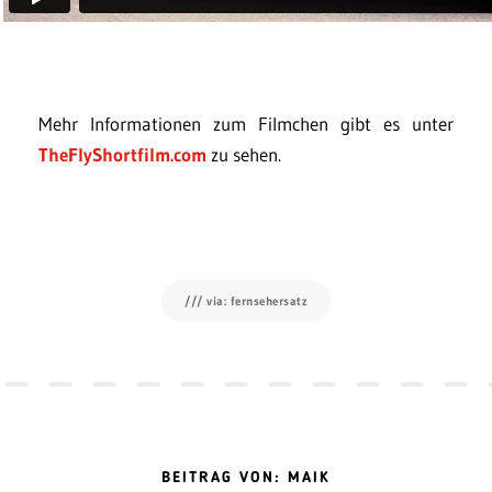
Mehr Informationen zum Filmchen gibt es unter
TheFlyShortfilm.com
zu sehen.
/// via: fernsehersatz
BEITRAG VON: MAIK