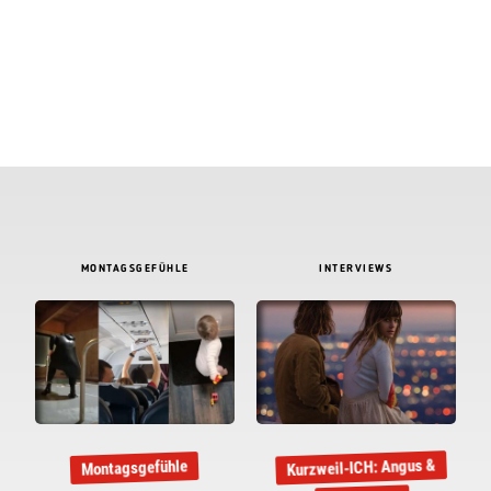
MONTAGSGEFÜHLE
INTERVIEWS
Kurzweil-ICH: Angus &
Montagsgefühle