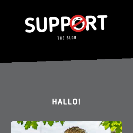
HALLO!