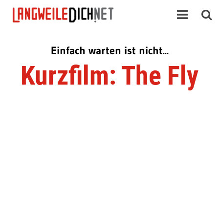
Einfach warten ist nicht...
Kurzfilm: The Fly