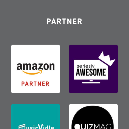
PARTNER