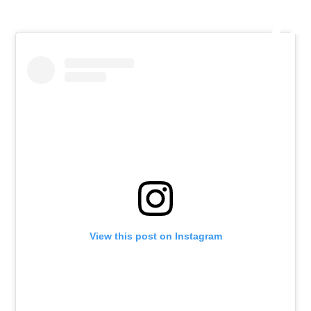
View this post on Instagram