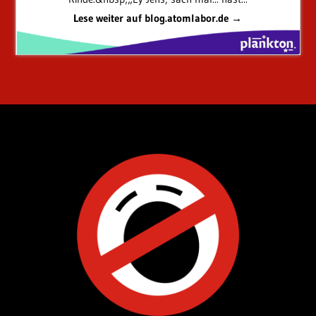
Lese weiter auf blog.atomlabor.de →