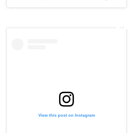
View this post on Instagram