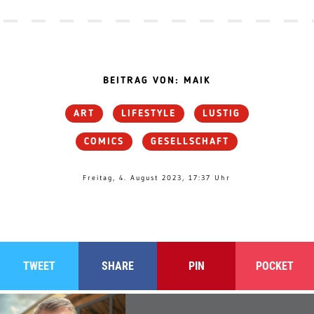
BEITRAG VON: MAIK
ART
LIFESTYLE
LUSTIG
COMICS
GESELLSCHAFT
Freitag, 4. August 2023, 17:37 Uhr
TWEET
SHARE
PIN
POCKET