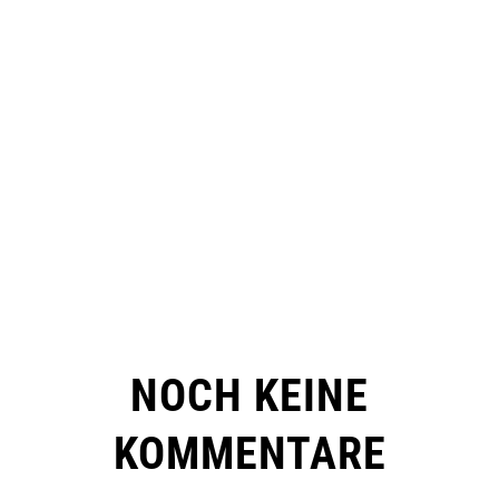
NOCH KEINE
KOMMENTARE