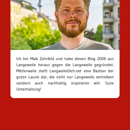
Ich bin Maik Zehrfeld und habe diesen Blog 2006 aus
Langeweile heraus gegen die Langeweile gegründet.
Mittlerweile stellt LangweileDich.net eine Bastion der
guten Laune dar, die nicht nur Langeweile vertreiben
sondern auch nachhaltig inspirieren will. Gute
Unterhaltung!