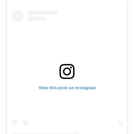
View this post on Instagram