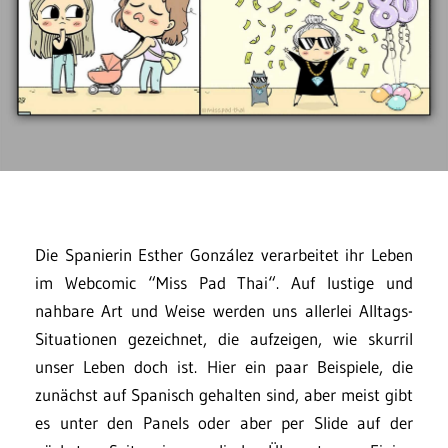
Die Spanierin Esther González verarbeitet ihr Leben
im Webcomic “Miss Pad Thai“. Auf lustige und
nahbare Art und Weise werden uns allerlei Alltags-
Situationen gezeichnet, die aufzeigen, wie skurril
unser Leben doch ist. Hier ein paar Beispiele, die
zunächst auf Spanisch gehalten sind, aber meist gibt
es unter den Panels oder aber per Slide auf der