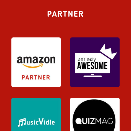
PARTNER