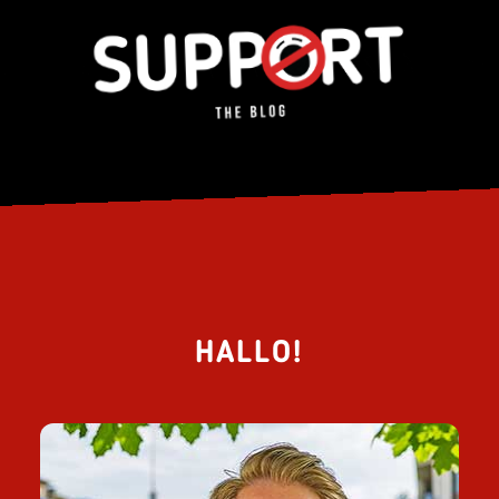
HALLO!