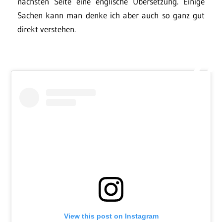
nächsten Seite eine englische Übersetzung. Einige
Sachen kann man denke ich aber auch so ganz gut
direkt verstehen.
View this post on Instagram