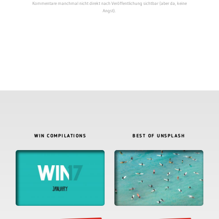
Kommentare manchmal nicht direkt nach Veröffentlichung sichtbar (aber da, keine
Angst).
WIN COMPILATIONS
BEST OF UNSPLASH