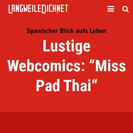
Spanischer Blick aufs Leben
Lustige
Webcomics: “Miss
Pad Thai“