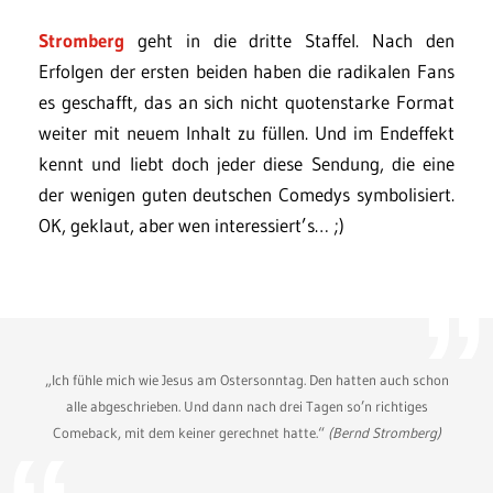
Stromberg
geht in die dritte Staffel. Nach den
Erfolgen der ersten beiden haben die radikalen Fans
es geschafft, das an sich nicht quotenstarke Format
weiter mit neuem Inhalt zu füllen. Und im Endeffekt
kennt und liebt doch jeder diese Sendung, die eine
der wenigen guten deutschen Comedys symbolisiert.
OK, geklaut, aber wen interessiert’s… ;)
„Ich fühle mich wie Jesus am Ostersonntag. Den hatten auch schon
alle abgeschrieben. Und dann nach drei Tagen so’n richtiges
Comeback, mit dem keiner gerechnet hatte.“
(Bernd Stromberg)