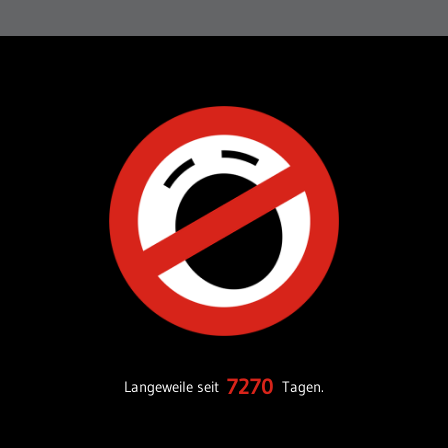
7270
Langeweile seit
Tagen.