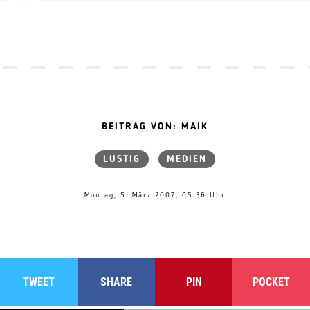
BEITRAG VON: MAIK
LUSTIG
MEDIEN
Montag, 5. März 2007, 05:36 Uhr
TWEET
SHARE
PIN
POCKET