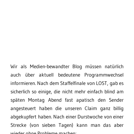
Wir als Medien-bewandter Blog müssen natürlich
auch über aktuell bedeutene Programmwechsel
informieren. Nach dem Staffelfinale von LOST, gab es
sicherlich so einige, die nicht mehr einfach blind am
späten Montag Abend fast apatisch den Sender
angesteuert haben die unseren Claim ganz billig
abgekupfert haben. Nach einer Durstwoche von einer
Strecke (von sieben Tagen) kann man das aber
wieder ohne Probleme machen: