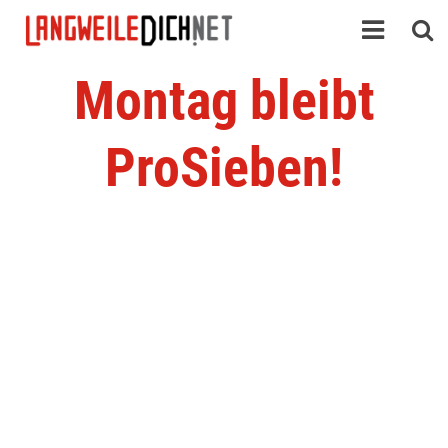
Montag bleibt
ProSieben!