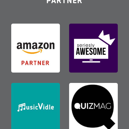
PARTNER