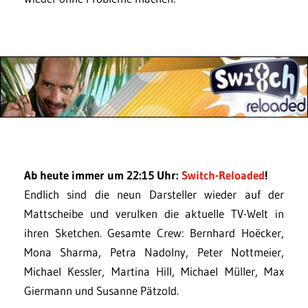
Ab heute immer um 22:15 Uhr:
Switch-Reloaded
!
Endlich sind die neun Darsteller wieder auf der
Mattscheibe und verulken die aktuelle TV-Welt in
ihren Sketchen. Gesamte Crew: Bernhard Hoëcker,
Mona Sharma, Petra Nadolny, Peter Nottmeier,
Michael Kessler, Martina Hill, Michael Müller, Max
Giermann und Susanne Pätzold.