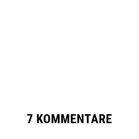
7 KOMMENTARE