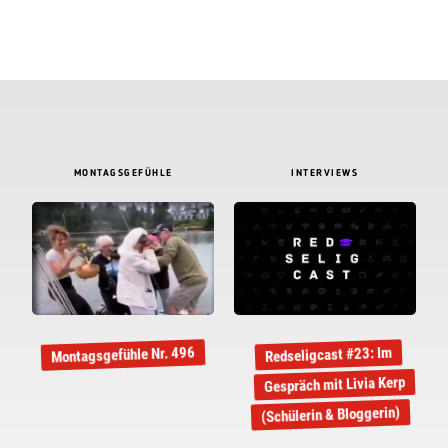
MONTAGSGEFÜHLE
INTERVIEWS
Montagsgefühle Nr. 496
Redseligcast #23: Im
Gespräch mit Livia Kerp
(Schülerin & Bloggerin)