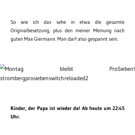
So wie ich das sehe in etwa die gesamte
Originalbesetzung, plus den meiner Meinung nach
guten Max Giermann. Man darf also gespannt sein.
Kinder, der Papa ist wieder da! Ab heute um 22:45
Uhr.