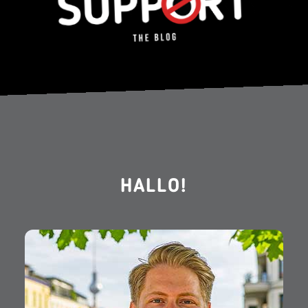
HALLO!