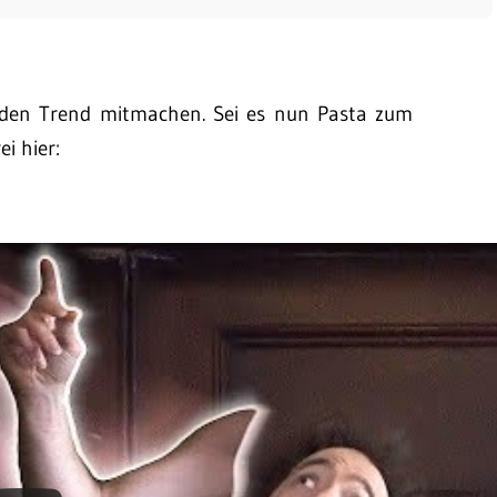
jeden Trend mitmachen. Sei es nun Pasta zum
i hier: