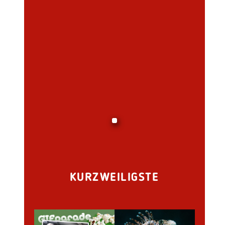
KURZWEILIGSTE