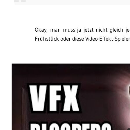
Okay, man muss ja jetzt nicht gleich 
Frühstück oder diese Video-Effekt-Spielere