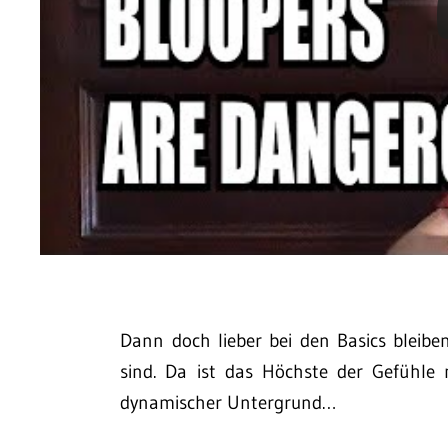
Dann doch lieber bei den Basics bleib
sind. Da ist das Höchste der Gefühle
dynamischer Untergrund…