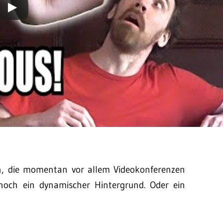
en, die momentan vor allem Videokonferenzen
 noch ein dynamischer Hintergrund. Oder ein