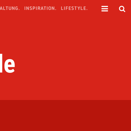
ALTUNG.
INSPIRATION.
LIFESTYLE.
le