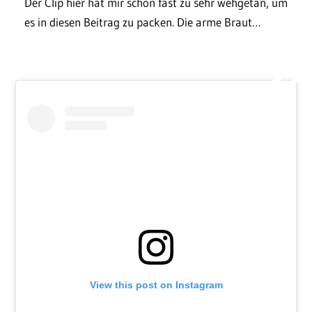
Der Clip hier hat mir schon fast zu sehr wehgetan, um
es in diesen Beitrag zu packen. Die arme Braut…
View this post on Instagram