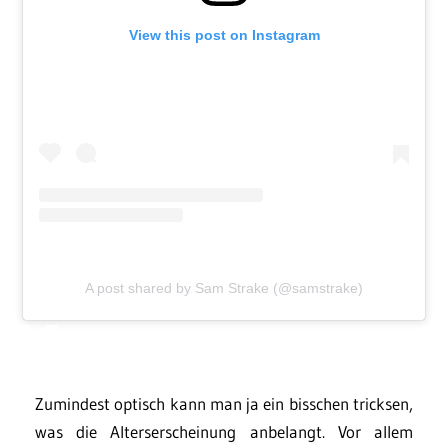
View this post on Instagram
A post shared by Sam Strake (@samstrake)
Zumindest optisch kann man ja ein bisschen tricksen,
was die Alterserscheinung anbelangt. Vor allem