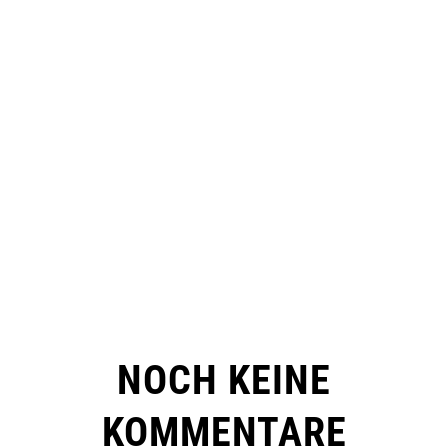
NOCH KEINE
KOMMENTARE