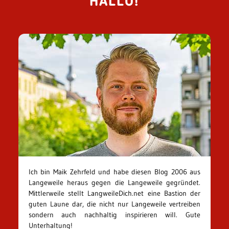
HALLO!
Ich bin Maik Zehrfeld und habe diesen Blog 2006 aus
Langeweile heraus gegen die Langeweile gegründet.
Mittlerweile stellt LangweileDich.net eine Bastion der
guten Laune dar, die nicht nur Langeweile vertreiben
sondern auch nachhaltig inspirieren will. Gute
Unterhaltung!