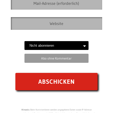
Abo ohne Kommentar
Hinweis:
Beim Kommentieren werden angegebene Daten sowie IP-Adresse