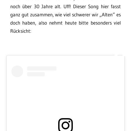
noch über 30 Jahre alt. Uff! Dieser Song hier fasst
ganz gut zusammen, wie viel schwerer wir „Alten“ es
doch haben, also nehmt heute bitte besonders viel
Rücksicht: