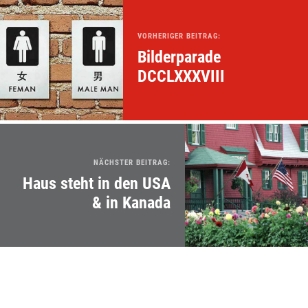
VORHERIGER BEITRAG:
Bilderparade
DCCLXXXVIII
NÄCHSTER BEITRAG:
Haus steht in den USA
& in Kanada