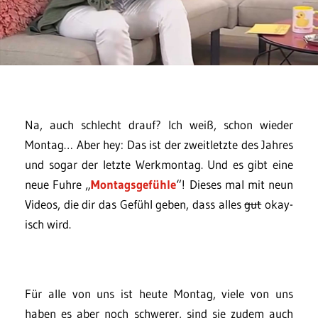
Na, auch schlecht drauf? Ich weiß, schon wieder
Montag… Aber hey: Das ist der zweitletzte des Jahres
und sogar der letzte Werkmontag. Und es gibt eine
neue Fuhre „
Montagsgefühle
“! Dieses mal mit neun
Videos, die dir das Gefühl geben, dass alles
gut
okay-
isch wird.
Für alle von uns ist heute Montag, viele von uns
haben es aber noch schwerer, sind sie zudem auch