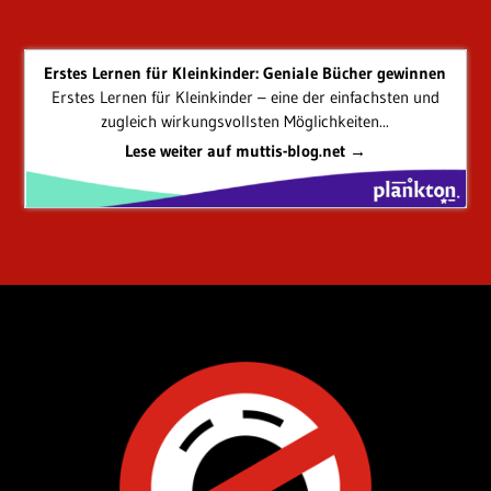
Erstes Lernen für Kleinkinder: Geniale Bücher gewinnen
Erstes Lernen für Kleinkinder – eine der einfachsten und
zugleich wirkungsvollsten Möglichkeiten...
Lese weiter auf muttis-blog.net →