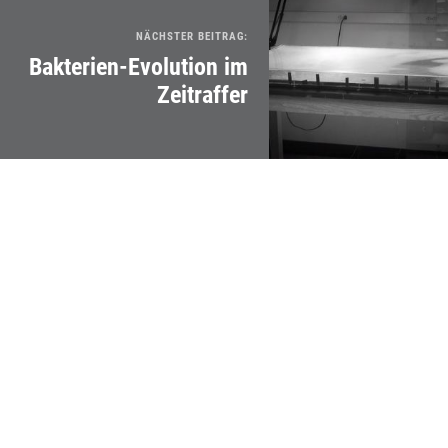
NÄCHSTER BEITRAG:
Bakterien-Evolution im
Zeitraffer