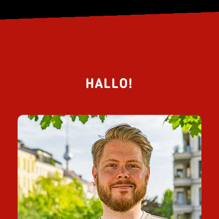
HALLO!