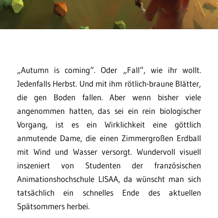
„Autumn is coming“. Oder „Fall“, wie ihr wollt.
Jedenfalls Herbst. Und mit ihm rötlich-braune Blätter,
die gen Boden fallen. Aber wenn bisher viele
angenommen hatten, das sei ein rein biologischer
Vorgang, ist es ein Wirklichkeit eine göttlich
anmutende Dame, die einen Zimmergroßen Erdball
mit Wind und Wasser versorgt. Wundervoll visuell
inszeniert von Studenten der französischen
Animationshochschule LISAA, da wünscht man sich
tatsächlich ein schnelles Ende des aktuellen
Spätsommers herbei.