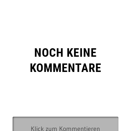
NOCH KEINE
KOMMENTARE