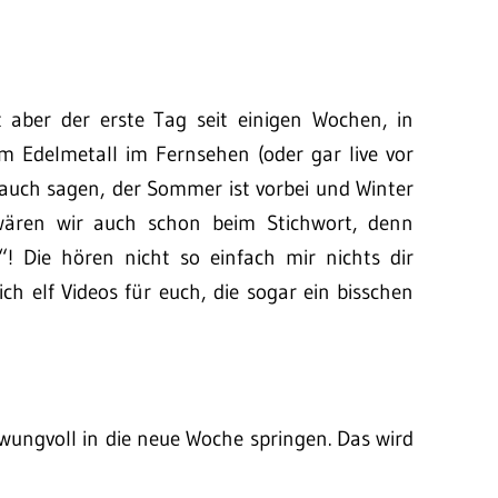
 aber der erste Tag seit einigen Wochen, in
m Edelmetall im Fernsehen (oder gar live vor
auch sagen, der Sommer ist vorbei und Winter
wären wir auch schon beim Stichwort, denn
“! Die hören nicht so einfach mir nichts dir
ich elf Videos für euch, die sogar ein bisschen
ungvoll in die neue Woche springen. Das wird