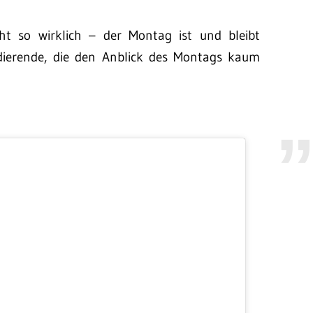
cht so wirklich – der Montag ist und bleibt
udierende, die den Anblick des Montags kaum