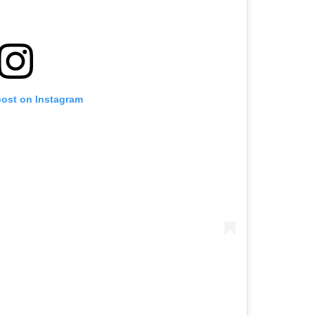
post on Instagram