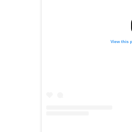
View this 