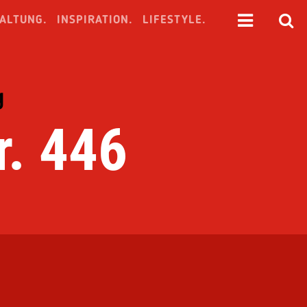
ALTUNG.
INSPIRATION.
LIFESTYLE.
g
. 446