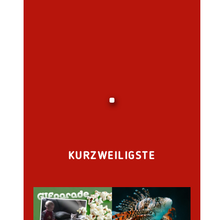
KURZWEILIGSTE