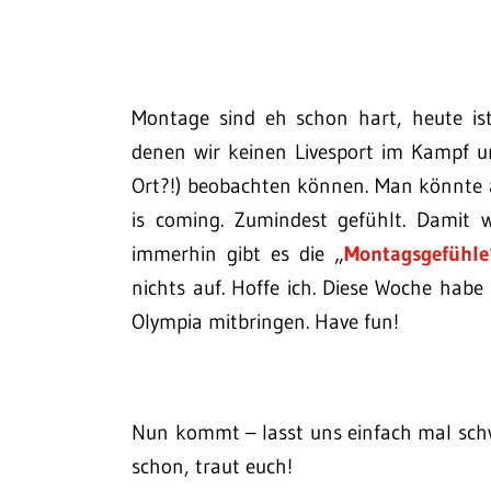
Montage sind eh schon hart, heute ist
denen wir keinen Livesport im Kampf u
Ort?!) beobachten können. Man könnte 
is coming. Zumindest gefühlt. Damit 
immerhin gibt es die „
Montagsgefühle
nichts auf. Hoffe ich. Diese Woche habe 
Olympia mitbringen. Have fun!
Nun kommt – lasst uns einfach mal schw
schon, traut euch!