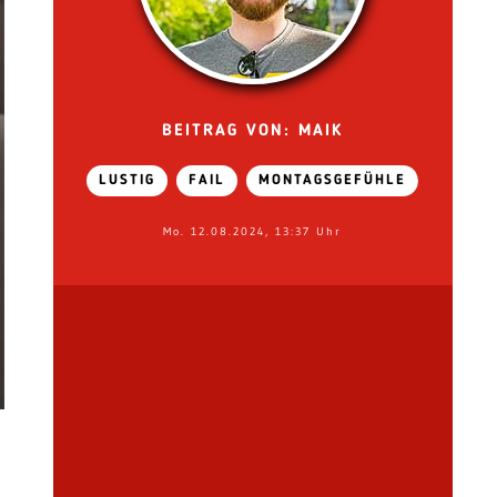
BEITRAG VON: MAIK
LUSTIG
FAIL
MONTAGSGEFÜHLE
Mo. 12.08.2024, 13:37 Uhr