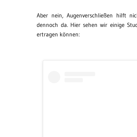
Aber nein, Augenverschließen hilft ni
dennoch da. Hier sehen wir einige St
ertragen können: