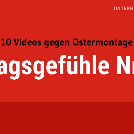
UNTERH
10 Videos gegen Ostermontage
agsgefühle Nr