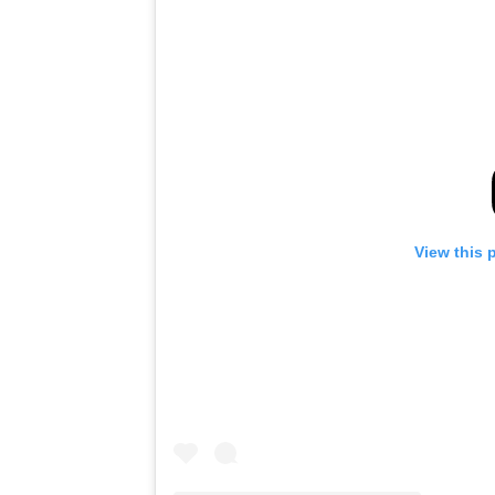
View this 