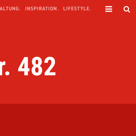
ALTUNG.
INSPIRATION.
LIFESTYLE.
. 482