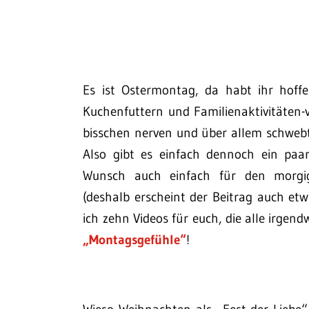
Es ist Ostermontag, da habt ihr hoffe
Kuchenfuttern und Familienaktivitäten
bisschen nerven und über allem schwebt
Also gibt es einfach dennoch ein paa
Wunsch auch einfach für den morgi
(deshalb erscheint der Beitrag auch etw
ich zehn Videos für euch, die alle irgen
„Montagsgefühle“
!