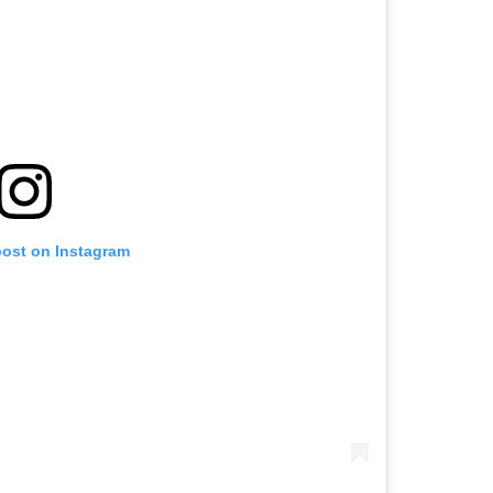
post on Instagram