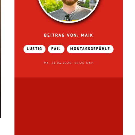
BEITRAG VON: MAIK
LUSTIG
FAIL
MONTAGSGEFÜHLE
Mo. 21.04.2025, 16:26 Uhr