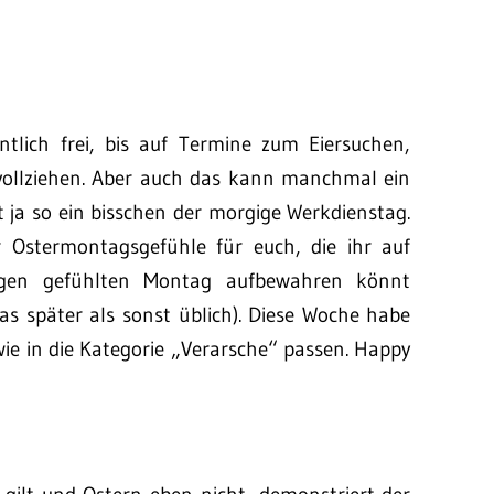
ntlich frei, bis auf Termine zum Eiersuchen,
-vollziehen. Aber auch das kann manchmal ein
 ja so ein bisschen der morgige Werkdienstag.
r Ostermontagsgefühle für euch, die ihr auf
gen gefühlten Montag aufbewahren könnt
as später als sonst üblich). Diese Woche habe
dwie in die Kategorie „Verarsche“ passen. Happy