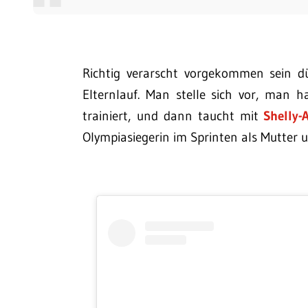
Richtig verarscht vorgekommen sein d
Elternlauf. Man stelle sich vor, man 
trainiert, und dann taucht mit
Shelly-
Olympiasiegerin im Sprinten als Mutter 