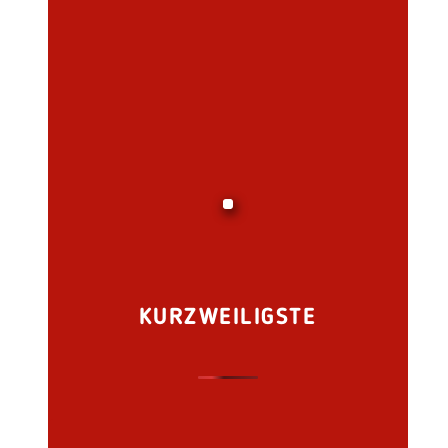
KURZWEILIGSTE