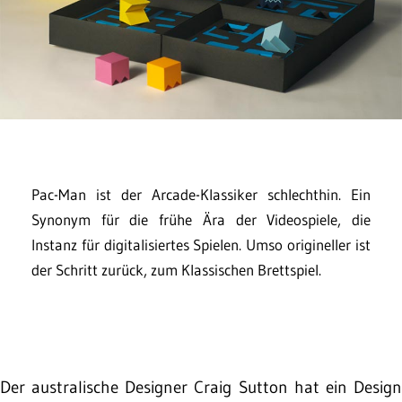
Pac-Man ist der Arcade-Klassiker schlechthin. Ein
Synonym für die frühe Ära der Videospiele, die
Instanz für digitalisiertes Spielen. Umso origineller ist
der Schritt zurück, zum Klassischen Brettspiel.
Der australische Designer Craig Sutton hat ein Design