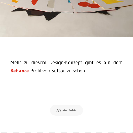
Mehr zu diesem Design-Konzept gibt es auf dem
Behance
-Profil von Sutton zu sehen.
/// via: fubiz