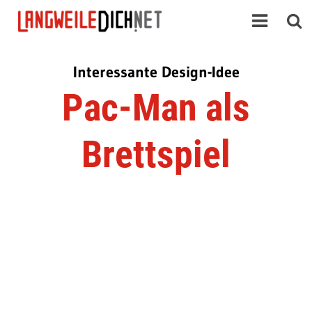
Interessante Design-Idee
Pac-Man als
Brettspiel