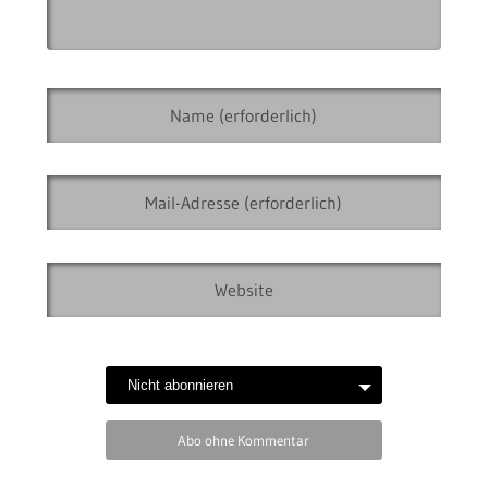
Abo ohne Kommentar