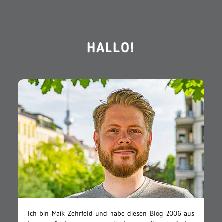
HALLO!
Ich bin Maik Zehrfeld und habe diesen Blog 2006 aus