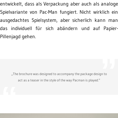
entwickelt, dass als Verpackung aber auch als analoge
Spielvariante von Pac-Man fungiert. Nicht wirklich ein
ausgedachtes Spielsystem, aber sicherlich kann man
das individuell für sich abändern und auf Papier-
Pillenjagd gehen.
„The brochure was designed to accompany the package design to
act as a teaser in the style of the way Pacman is played.“