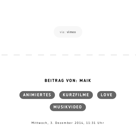
via:
vimeo
BEITRAG VON: MAIK
ANIMIERTES
KURZFILME
LOVE
MUSIKVIDEO
Mittwoch, 3. Dezember 2014, 11:31 Uhr