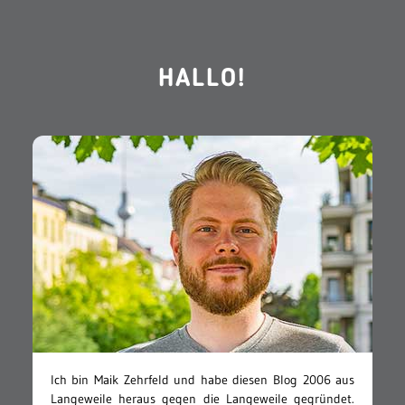
HALLO!
Ich bin Maik Zehrfeld und habe diesen Blog 2006 aus
Langeweile heraus gegen die Langeweile gegründet.