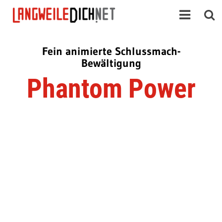
Fein animierte Schlussmach-
Bewältigung
Phantom Power