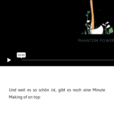
Und weil es so schön ist, gibt es noch eine Minute
Making of on top: