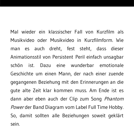
Mal wieder ein klassischer Fall von Kurzfilm als
Musikvideo oder Musikvideo in Kurzfilmform. Wie
man es auch dreht, fest steht, dass dieser
Animationsstil von Persistent Peril einfach unsagbar
schön ist. Dazu eine wunderbar emotionale
Geschichte um einen Mann, der nach einer zuende
gegangenen Beziehung mit den Erinnerungen an die
gute alte Zeit klar kommen muss. Am Ende ist es
dann aber eben auch der Clip zum Song
Phantom
Power
der Band Diagram vom Label Full Time Hobby.
So, damit sollten alle Beziehungen soweit geklärt
sein.