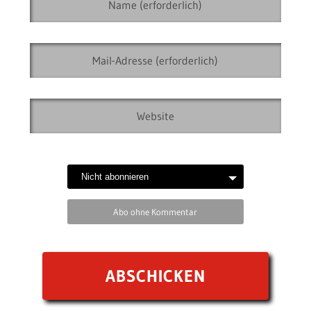
Abo ohne Kommentar