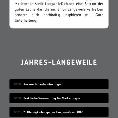
Mittlerweile stellt LangweileDich.net eine Bastion der
guten Laune dar, die nicht nur Langeweile vertreiben
sondern auch nachhaltig inspirieren will. Gute
Unterhaltung!
JAHRES-LANGEWEILE
2010
Kuriose Schwebefotos: Hyper
2018
Praktische Verwendung für Markenlogos
2021
23 Kleinigkeiten gegen Langeweile am 08.08.2021