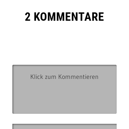
2 KOMMENTARE