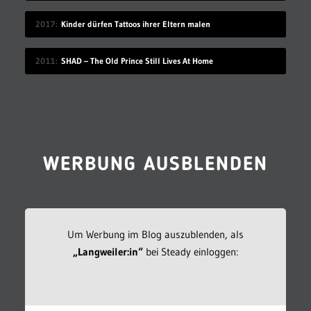
2017
Kinder dürfen Tattoos ihrer Eltern malen
2011
SHAD – The Old Prince Still Lives At Home
WERBUNG AUSBLENDEN
Um Werbung im Blog auszublenden, als
„Langweiler:in“
bei Steady einloggen: