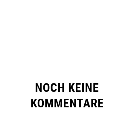
NOCH KEINE
KOMMENTARE