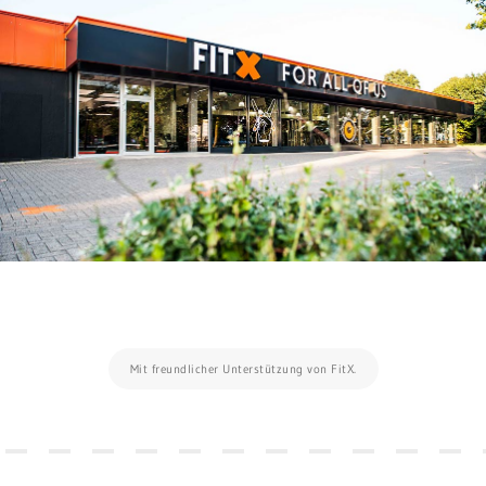
Mit freundlicher Unterstützung von FitX.