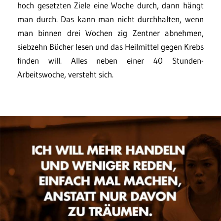
hoch gesetzten Ziele eine Woche durch, dann hängt
man durch. Das kann man nicht durchhalten, wenn
man binnen drei Wochen zig Zentner abnehmen,
siebzehn Bücher lesen und das Heilmittel gegen Krebs
finden will. Alles neben einer 40 Stunden-
Arbeitswoche, versteht sich.