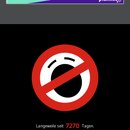
7270
Langeweile seit
Tagen.