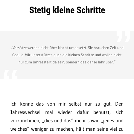
Stetig kleine Schritte
„Vorsätze werden nicht über Nacht umgesetzt. Sie brauchen Zeit und
Geduld. Wir unterstützen auch die kleinen Schritte und wollen nicht
nur zum Jahresstart da sein, sondern das ganze Jahr über.“
Ich kenne das von mir selbst nur zu gut. Den
Jahreswechsel mal wieder dafür benutzt, sich
vorzunehmen, „dies und das“ mehr sowie „jenes und
welches“ weniger zu machen, hält man seine viel zu