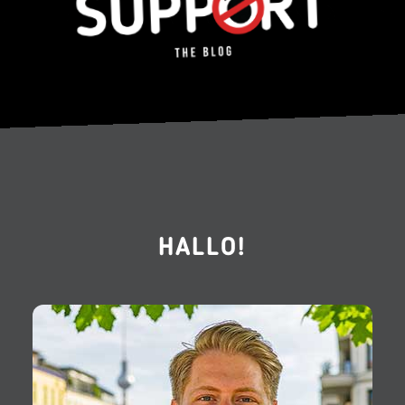
HALLO!