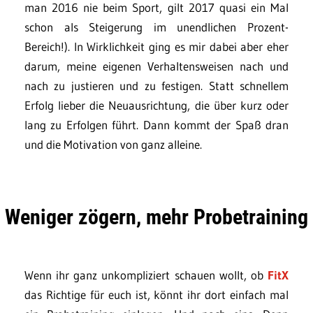
man 2016 nie beim Sport, gilt 2017 quasi ein Mal
schon als Steigerung im unendlichen Prozent-
Bereich!). In Wirklichkeit ging es mir dabei aber eher
darum, meine eigenen Verhaltensweisen nach und
nach zu justieren und zu festigen. Statt schnellem
Erfolg lieber die Neuausrichtung, die über kurz oder
lang zu Erfolgen führt. Dann kommt der Spaß dran
und die Motivation von ganz alleine.
Weniger zögern, mehr Probetraining
Wenn ihr ganz unkompliziert schauen wollt, ob
FitX
das Richtige für euch ist, könnt ihr dort einfach mal