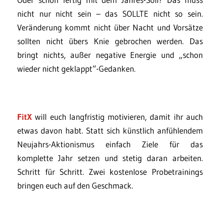
nicht nur nicht sein – das SOLLTE nicht so sein.
Veränderung kommt nicht über Nacht und Vorsätze
sollten nicht übers Knie gebrochen werden. Das
bringt nichts, außer negative Energie und „schon
wieder nicht geklappt“-Gedanken.
FitX
will euch langfristig motivieren, damit ihr auch
etwas davon habt. Statt sich künstlich anfühlendem
Neujahrs-Aktionismus einfach Ziele für das
komplette Jahr setzen und stetig daran arbeiten.
Schritt für Schritt. Zwei kostenlose Probetrainings
bringen euch auf den Geschmack.