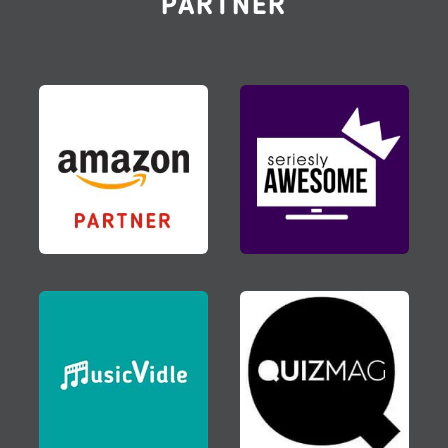
PARTNER