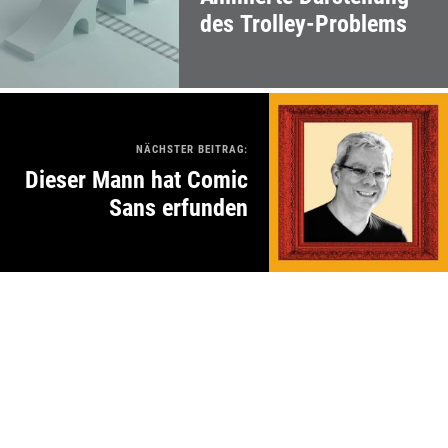
des Trolley-Problems
NÄCHSTER BEITRAG:
Dieser Mann hat Comic
Sans erfunden