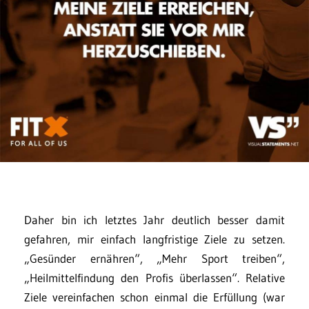
Daher bin ich letztes Jahr deutlich besser damit
gefahren, mir einfach langfristige Ziele zu setzen.
„Gesünder ernähren“, „Mehr Sport treiben“,
„Heilmittelfindung den Profis überlassen“. Relative
Ziele vereinfachen schon einmal die Erfüllung (war