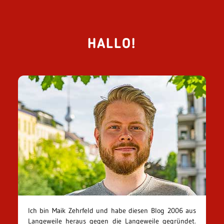
HALLO!
Ich bin Maik Zehrfeld und habe diesen Blog 2006 aus
Langeweile heraus gegen die Langeweile gegründet.