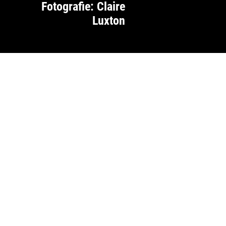
Fotografie: Claire
Luxton