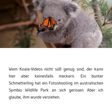
Wem Koala-Videos nicht süß genug sind, der kann
hier aber keinesfalls meckern. Ein bunter
Schmetterling hat ein Fotoshooting im australischen
Symbio Wildlife Park an sich gerissen. Aber ich
glaube, ihm wurde verziehen.