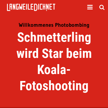
Willkommenes Photobombing
Schmetterling
wird Star beim
Koala-
Fotoshooting