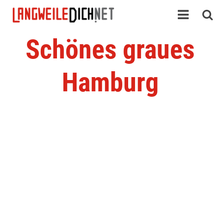
Schönes graues
Hamburg