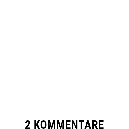
2 KOMMENTARE