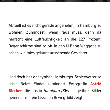
Aktuell ist es nicht gerade angenehm, in Hamburg zu
wohnen. Zumindest, wenn raus muss, denn da
herrscht eine Luftfeuchtigkeit an die 127 Prozent.
Regenschirme sind so oft in den U-Bahn-Waggons zu
sehen wie mies gelaunt aussehende Gesichter.
Und doch hat das typisch Hamburger Schietwetter so
seine Reize. Findet zumindest Fotografin
Astrid
Riecken
, die uns in
Hamburg (BW)
einige ihrer Bilder
gemengt mit ein bisschen Bewegtbild zeigt.