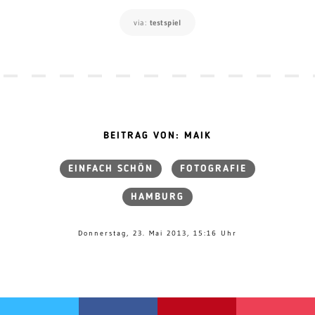
via:
testspiel
BEITRAG VON: MAIK
EINFACH SCHÖN
FOTOGRAFIE
HAMBURG
Donnerstag, 23. Mai 2013, 15:16 Uhr