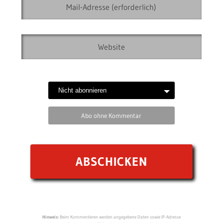
Abo ohne Kommentar
Hinweis:
Beim Kommentieren werden angegebene Daten sowie IP-Adresse