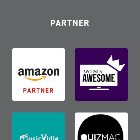
PARTNER