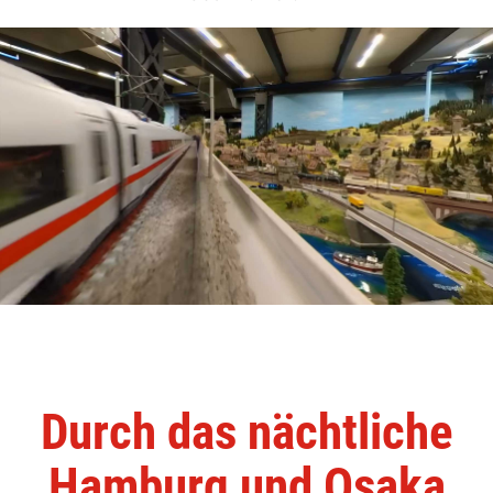
Durch das nächtliche
Hamburg und Osaka