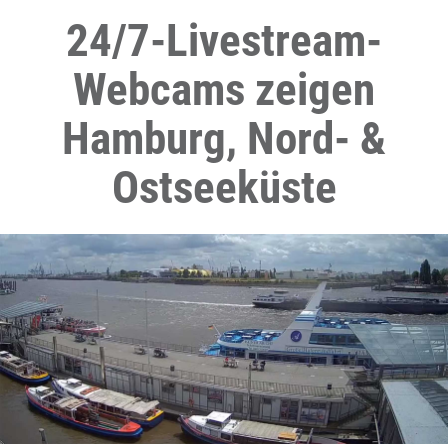
24/7-Livestream-
Webcams zeigen
Hamburg, Nord- &
Ostseeküste