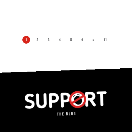
1
2
3
4
5
6
»
11