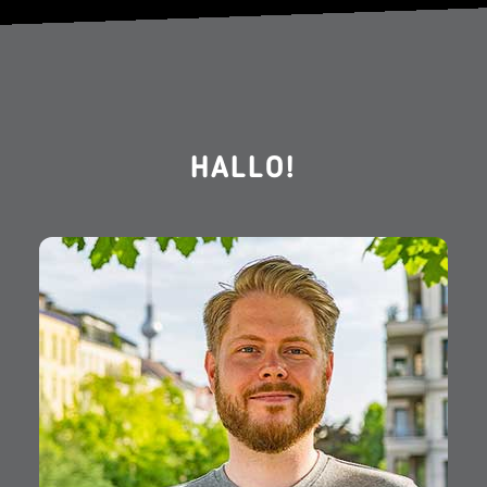
HALLO!