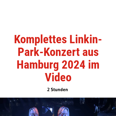
Komplettes Linkin-
Park-Konzert aus
Hamburg 2024 im
Video
2 Stunden