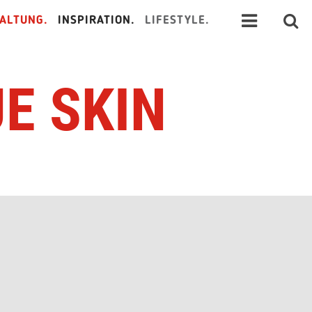
ALTUNG.
INSPIRATION.
LIFESTYLE.
UE SKIN