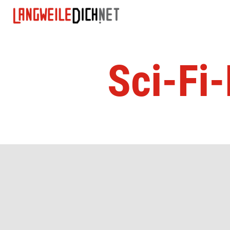
Sci-Fi