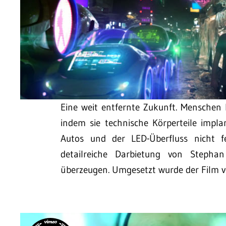
Eine weit entfernte Zukunft. Menschen
indem sie technische Körperteile impla
Autos und der LED-Überfluss nicht f
detailreiche Darbietung von Stepha
überzeugen. Umgesetzt wurde der Film 