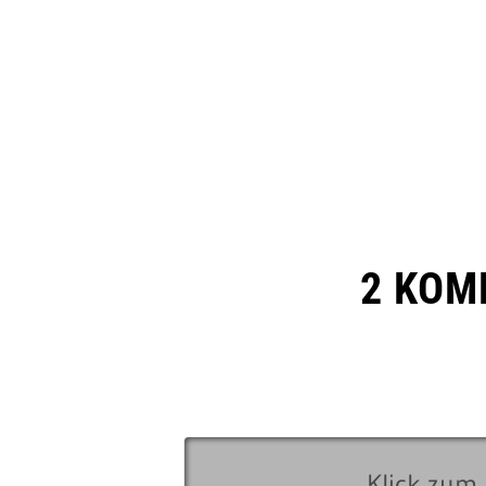
2 KOM