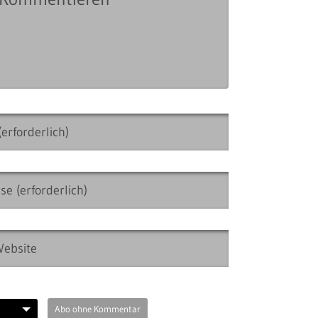
Abo ohne Kommentar