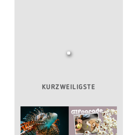
KURZWEILIGSTE